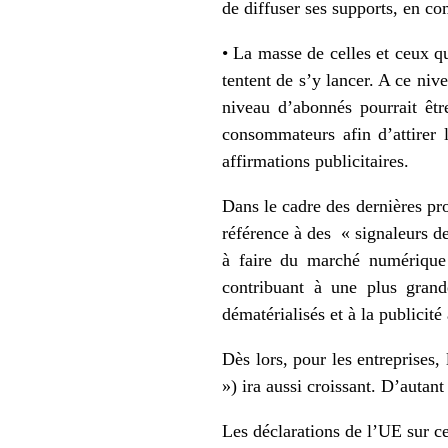
de diffuser ses supports, en co
• La masse de celles et ceux qu
tentent de s’y lancer. A ce nive
niveau d’abonnés pourrait être
consommateurs afin d’attirer l
affirmations publicitaires.
Dans le cadre des dernières pr
référence à des « signaleurs de
à faire du marché numérique
contribuant à une plus grand
dématérialisés et à la publicité
Dès lors, pour les entreprises,
») ira aussi croissant. D’autant
Les déclarations de l’UE sur 