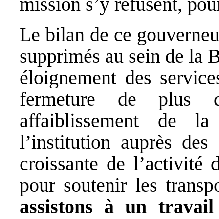
mission s’y refusent, pou
Le bilan de ce gouverneu
supprimés au sein de la 
éloignement des service
fermeture de plus d
affaiblissement de la
l’institution auprès des 
croissante de l’activité 
pour soutenir les transp
assistons à un travai