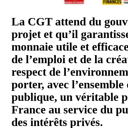
La CGT attend du gouver
projet et qu’il garantiss
monnaie utile et efficace
de l’emploi et de la créa
respect de
l’environnem
porter, avec l’ensemble d
publique, un véritable 
France au service du pub
des intérêts privés.