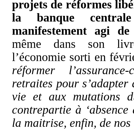
projets de réformes libé
la banque central
manifestement agi de
même dans son livre
l’économie sorti en févri
réformer l’assurance
retraites pour s’adapter
vie et aux mutations du
contrepartie à ‘absence 
la maitrise, enfin, de no