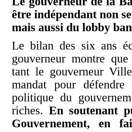
Le gouverneur de la Ba
être indépendant non se
mais aussi du lobby ban
Le bilan des six ans é
gouverneur montre que n
tant le gouverneur Vil
mandat pour défendre l
politique du gouvernem
riches.
En soutenant p
Gouvernement, en fa