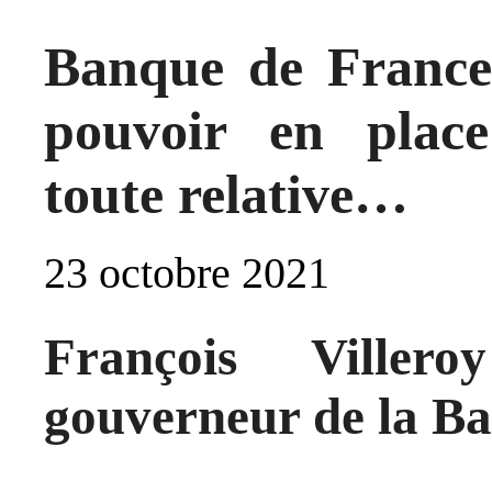
Banque de France 
pouvoir en plac
toute relative…
23 octobre 2021
François Ville
gouverneur de la B