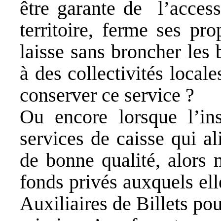
être garante de l’access
territoire, ferme ses pro
laisse sans broncher les 
à des collectivités locale
conserver ce service ?
Ou encore lorsque l’in
services de caisse qui ali
de bonne qualité, alors 
fonds privés auxquels el
Auxiliaires de Billets pou