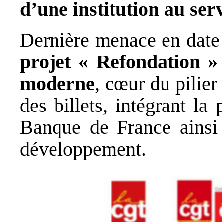
d’une institution au ser
Dernière menace en date
projet « Refondation »
moderne
, cœur du pilier
des billets, intégrant la
Banque de France ainsi 
développement.