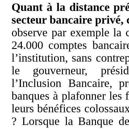
Quant à la distance pr
secteur bancaire privé,
observe par exemple la c
24.000 comptes bancaires
l’institution, sans contr
le gouverneur, prési
l’Inclusion Bancaire, p
banques à plafonner les f
leurs bénéfices colossaux
? Lorsque la Banque de 