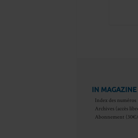
IN MAGAZINE
Index des numéros
Archives (accès libr
Abonnement (30€/