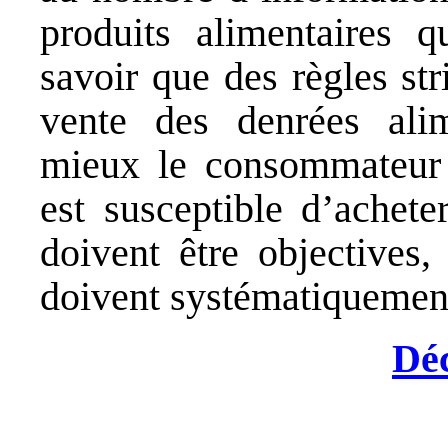
produits alimentaires 
savoir que des règles str
vente des denrées alim
mieux le consommateur c
est susceptible d’achete
doivent être objectives,
doivent systématiquement
Dé