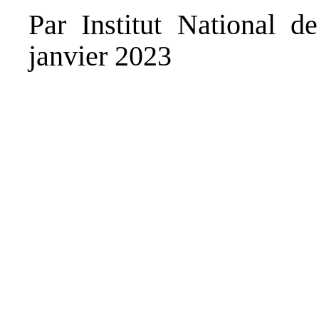
Par Institut National 
janvier 2023