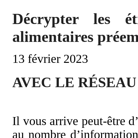
Décrypter les ét
alimentaires préem
13 février 2023
AVEC LE RÉSEAU
Il vous arrive peut-être d
au nombre d’informations