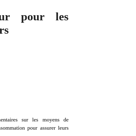
ur pour les
rs
.
mentaires sur les moyens de
nsommation pour assurer leurs