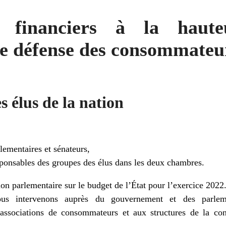
 financiers à la haute
de défense des consommateu
s élus de la nation
ementaires et sénateurs,
ponsables des groupes des élus dans les deux chambres.
on parlementaire sur le budget de l’État pour l’exercice 2022
ous intervenons auprès du gouvernement et des parle
 associations de consommateurs et aux structures de la co