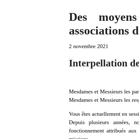
Des moyens
associations 
2 novembre 2021
Interpellation de
Mesdames et Messieurs les parl
Mesdames et Messieurs les res
Vous êtes actuellement en sessi
Depuis plusieurs années, n
fonctionnement attribués aux