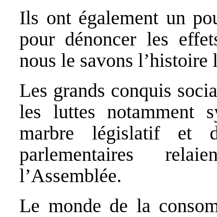
Ils ont également un pou
pour dénoncer les effet
nous le savons l’histoire l
Les grands conquis socia
les luttes notamment sy
marbre législatif et
parlementaires rela
l’Assemblée.
Le monde de la conso