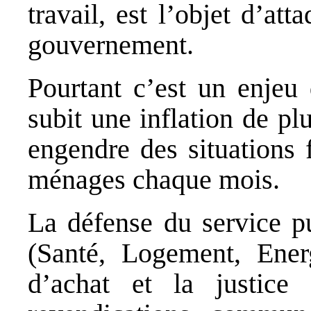
travail, est l’objet d’at
gouvernement.
Pourtant c’est un enjeu 
subit une inflation de pl
engendre des situations 
ménages chaque mois.
La défense du service pu
(Santé, Logement, Ener
d’achat et la justice 