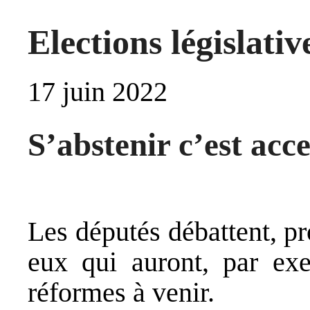
Elections législativ
17 juin 2022
S’abstenir c’est acce
Les députés débattent, pro
eux qui auront, par exe
réformes à venir.