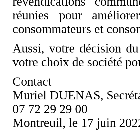
revendications commun
réunies pour améliore
consommateurs et conso
Aussi, votre décision d
votre choix de société pou
Contact
Muriel DUENAS, Secrétai
07 72 29 29 00
Montreuil, le 17 juin 202