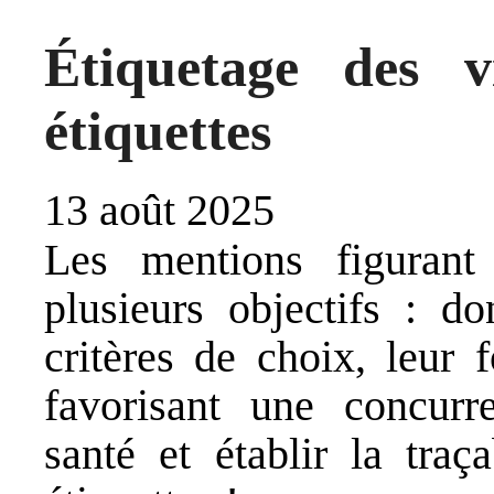
Étiquetage des v
étiquettes
13 août 2025
Les mentions figurant 
plusieurs objectifs : 
critères de choix, leur 
favorisant une concurre
santé et établir la traç