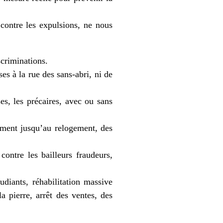
contre les expulsions, ne nous
scriminations.
es à la rue des sans-abri, ni de
ses, les précaires, avec ou sans
gement jusqu’au relogement, des
contre les bailleurs fraudeurs,
diants, réhabilitation massive
 pierre, arrêt des ventes, des