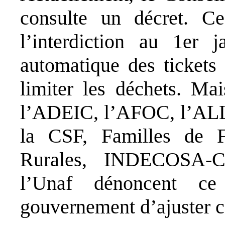
consulte un décret. Ce
l’interdiction au 1er 
automatique des tickets
limiter les déchets. Mai
l’ADEIC, l’AFOC, l’A
la CSF, Familles de 
Rurales, INDECOSA-C
l’Unaf dénoncent ce
gouvernement d’ajuster ce