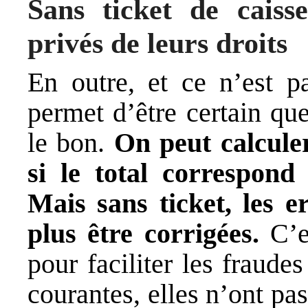
Sans ticket de caiss
privés de leurs droits
En outre, et ce n’est pa
permet d’être certain que
le bon.
On peut calculer
si le total correspond
Mais sans ticket, les e
plus être corrigées.
C’es
pour faciliter les fraude
courantes, elles n’ont p