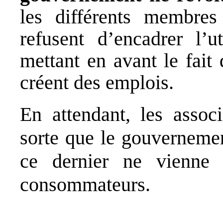
les différents membr
refusent d’encadrer l’ut
mettant en avant le fait 
créent des emplois.
En attendant, les associ
sorte que le gouvernemen
ce dernier ne vienne 
consommateurs.