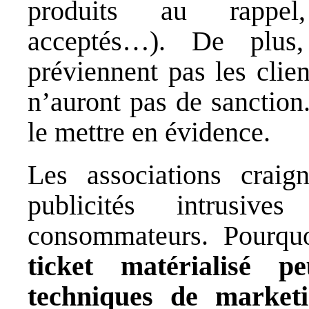
produits au rappe
acceptés…). De plus
préviennent pas les clie
n’auront pas de sanction.
le mettre en évidence.
Les associations craig
publicités intrusiv
consommateurs. Pourq
ticket matérialisé p
techniques de market