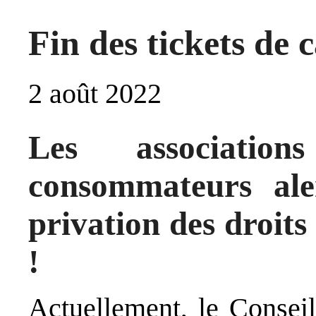
Fin des tickets de c
2 août 2022
Les associatio
consommateurs ale
privation des droit
!
Actuellement, le Consei