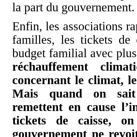
la part du gouvernement.
Enfin, les associations 
familles, les tickets de
budget familial avec plus
réchauffement climat
concernant le climat, l
Mais quand on sait 
remettent en cause l’i
tickets de caisse, 
gouvernement ne revoit