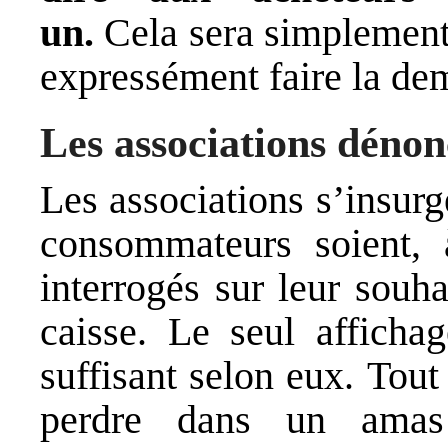
un.
Cela sera simplement é
expressément faire la d
Les associations dénon
Les associations s’insurg
consommateurs soient, 
interrogés sur leur souh
caisse. Le seul afficha
suffisant selon eux. Tout
perdre dans un amas 