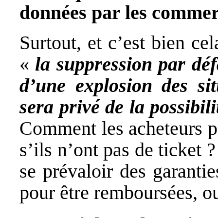
données par les commer
Surtout, et c’est bien cel
«
la suppression par déf
d’une explosion des si
sera privé de la possibili
Comment les acheteurs pe
s’ils n’ont pas de ticket 
se prévaloir des garanti
pour être remboursées, 