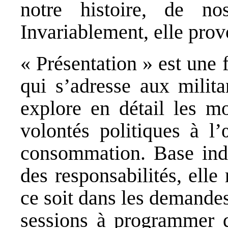
notre histoire, de no
Invariablement, elle prov
« Présentation » est une 
qui s’adresse aux milita
explore en détail les mo
volontés politiques à l
consommation. Base indi
des responsabilités, elle
ce soit dans les demande
sessions à programmer qu