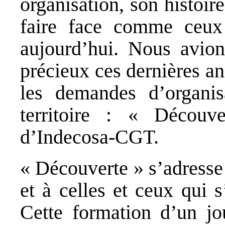
organisation, son histoir
faire face comme ceux 
aujourd’hui. Nous avion
précieux ces dernières an
les demandes d’organis
territoire : « Découv
d’Indecosa-CGT.
« Découverte » s’adresse
et à celles et ceux qui 
Cette formation d’un jo