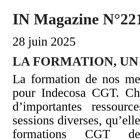
IN Magazine N°221
28 juin 2025
LA FORMATION, UN
La formation de nos mem
pour Indecosa CGT. Ch
d’importantes ressour
sessions diverses, qu’ell
formations CGT de 