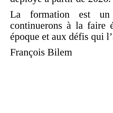
La formation est un 
continuerons à la faire 
époque et aux défis qui 
François Bilem