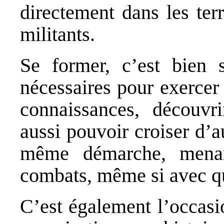
directement dans les ter
militants.
Se former, c’est bien 
nécessaires pour exercer
connaissances, découvr
aussi pouvoir croiser d’a
même démarche, mena
combats, même si avec qu
C’est également l’occas