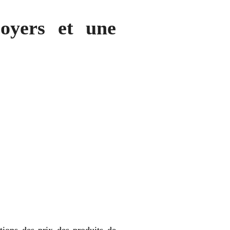
loyers et une