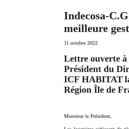
Indecosa-C.G
meilleure ges
11 octobre 2022
Lettre ouverte 
Président du Dir
ICF HABITAT 
Région Île de F
Monsieur le Président,