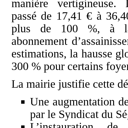
manière vertigineuse. 
passé de 17,41 € à 36,4
plus de 100 %, à la
abonnement d’assainisse
estimations, la hausse gl
300 % pour certains foye
La mairie justifie cette dé
Une augmentation de 
par le Syndicat du Sé
L’instauration de