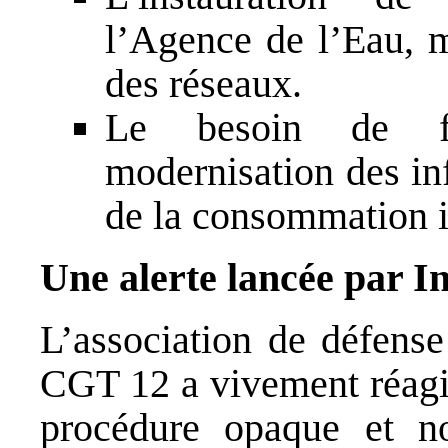
l’Agence de l’Eau, 
des réseaux.
Le besoin de fin
modernisation des in
de la consommation i
Une alerte lancée par 
L’association de défens
CGT 12 a vivement réagi 
procédure opaque et n