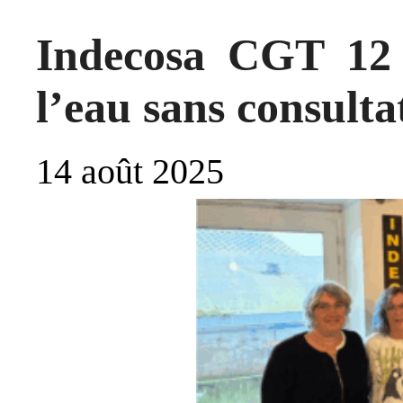
Indecosa CGT 12 
l’eau sans consulta
14 août 2025