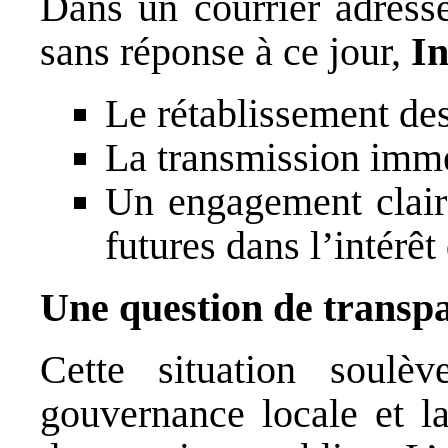
Dans un courrier adressé
sans réponse à ce jour,
In
Le rétablissement des
La transmission immé
Un engagement clair 
futures dans l’intérêt
Une question de transpar
Cette situation soulèv
gouvernance locale et la