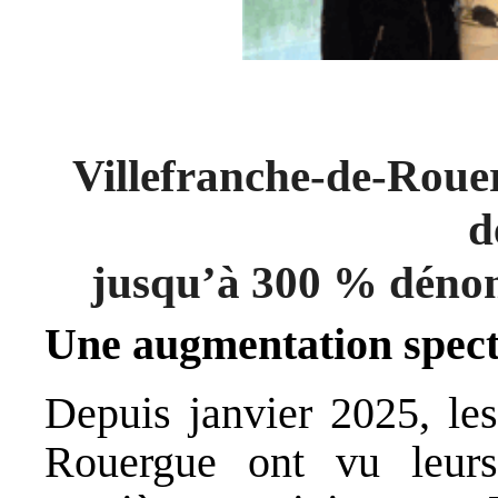
Villefranche-de-Rouer
d
jusqu’à 300 % déno
Une augmentation spect
Depuis janvier 2025, les
Rouergue ont vu leurs