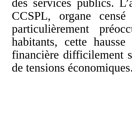
des services publics. L’
CCSPL, organe censé r
particulièrement préo
habitants, cette hausse
financière difficilement 
de tensions économiques