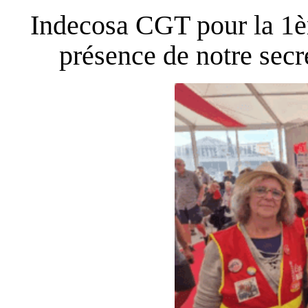
Indecosa CGT pour la 1èr
présence de notre secr