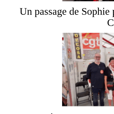
Un passage de Sophie
C