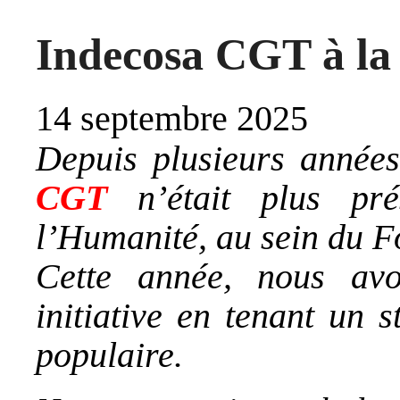
Indecosa CGT à la 
14 septembre 2025
Depuis plusieurs années
CGT
n’était plus pré
l’Humanité, au sein du F
Cette année, nous avo
initiative en tenant un 
populaire.