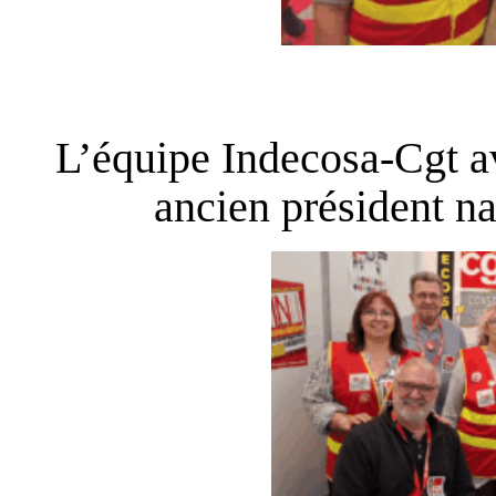
L’équipe Indecosa-Cgt a
ancien président n