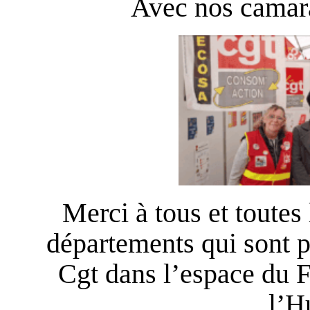
Avec nos camara
Merci à tous et toute
départements qui sont p
Cgt dans l’espace du F
l’H