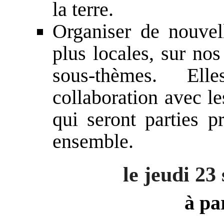
la terre.
Organiser de nouvell
plus locales, sur nos 
sous-thèmes. Ell
collaboration avec le
qui seront parties p
ensemble.
le jeudi 23
à pa