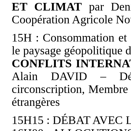
ET CLIMAT
par Deni
Coopération Agricole No
15H : Consommation et cl
le paysage géopolitique
CONFLITS INTERNA
Alain DAVID – Dé
circonscription, Membre 
étrangères
15H15 : DÉBAT AVEC 