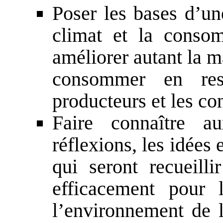
Poser les bases d’une
climat et la consom
améliorer autant la m
consommer en resp
producteurs et les c
Faire connaître a
réflexions, les idées 
qui seront recueilli
efficacement pour l
l’environnement de l