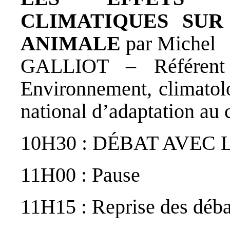
CLIMATIQUES SUR
ANIMALE
par Michel
GALLIOT – Référent 
Environnement, climatolo
national d’adaptation au
10H30 : DÉBAT AVEC 
11H00 : Pause
11H15 : Reprise des déba