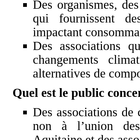
Des organismes, des 
qui fournissent de
impactant consommat
Des associations qu
changements climat
alternatives de comp
Quel est le public conce
Des associations de
non à l’union de
Aquitaine et des ass