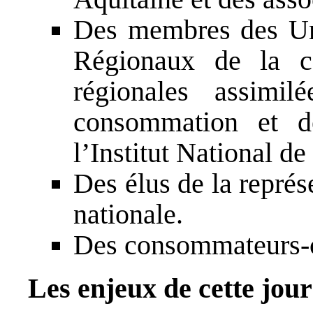
Des membres des Un
Régionaux de la co
régionales assimi
consommation et de
l’Institut National d
Des élus de la représe
nationale.
Des consommateurs-c
Les enjeux de cette jou