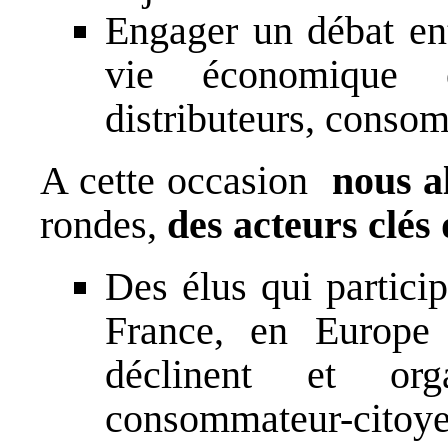
Engager un débat ent
vie économique e
distributeurs, consom
A cette occasion
nous a
rondes,
des
acteurs clés
Des élus qui particip
France, en Europe 
déclinent et org
consommateur-citoye