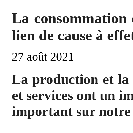
La consommation et
lien de cause à effe
27 août 2021
La production et la
et services ont un i
important sur notre