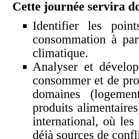
Cette journée servira d
Identifier les poin
consommation à par
climatique.
Analyser et dévelo
consommer et de pro
domaines (logement
produits alimentaire
international, où le
déjà sources de confli