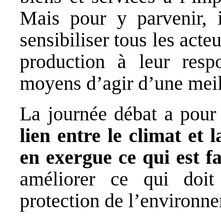
Mais pour y parvenir, il
sensibiliser tous les act
production à leur respo
moyens d’agir d’une meil
La journée débat a pou
lien entre le climat et
en exergue ce qui est fai
améliorer ce qui doit
protection de l’environn