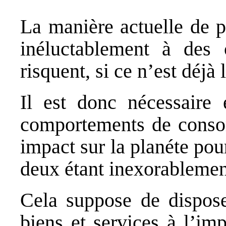
La manière actuelle de 
inéluctablement à des 
risquent, si ce n’est déjà 
Il est donc nécessaire 
comportements de consom
impact sur la planéte pour
deux étant inexorablement
Cela suppose de dispose
biens et services à l’im