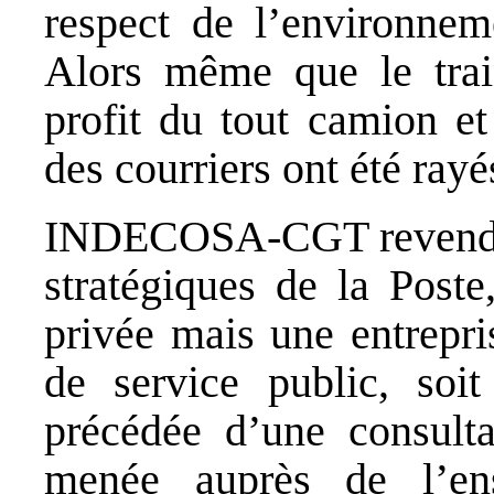
respect de l’environnem
Alors même que le trai
profit du tout camion et
des courriers ont été rayés
INDECOSA-CGT revendiq
stratégiques de la Poste
privée mais une entrepri
de service public, soi
précédée d’une consulta
menée auprès de l’en