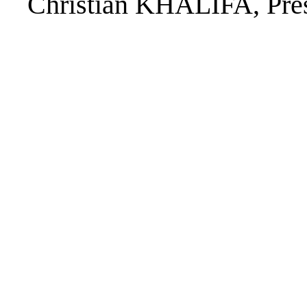
Christian KHALIFA, Pr