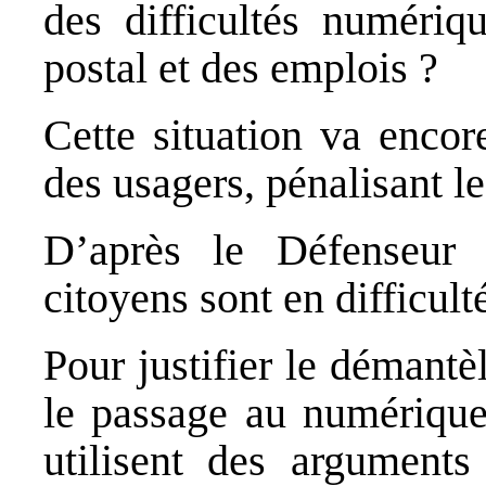
des difficultés numériq
postal et des emplois ?
Cette situation va encor
des usagers, pénalisant le
D’après le Défenseur 
citoyens sont en difficul
Pour justifier le démantè
le passage au numérique
utilisent des arguments