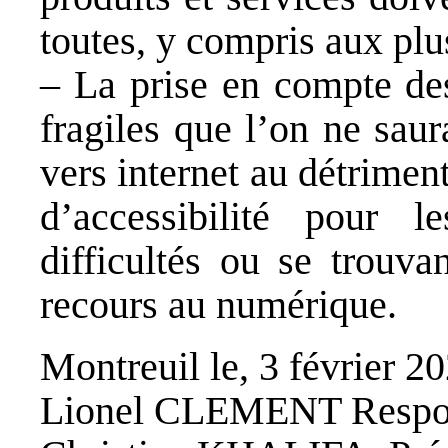
toutes, y compris aux pl
– La prise en compte des
fragiles que l’on ne sau
vers internet au détrimen
d’accessibilité pour 
difficultés ou se trouva
recours au numérique.
Montreuil le, 3 février 2
Lionel CLEMENT Respon