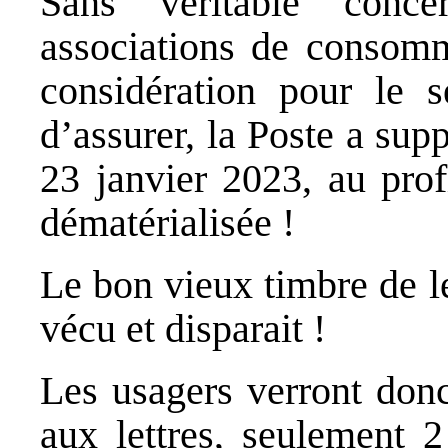
Sans véritable conce
associations de consomm
considération pour le s
d’assurer, la Poste a sup
23 janvier 2023, au prof
dématérialisée !
Le bon vieux timbre de le
vécu et disparait !
Les usagers verront donc
aux lettres, seulement 2