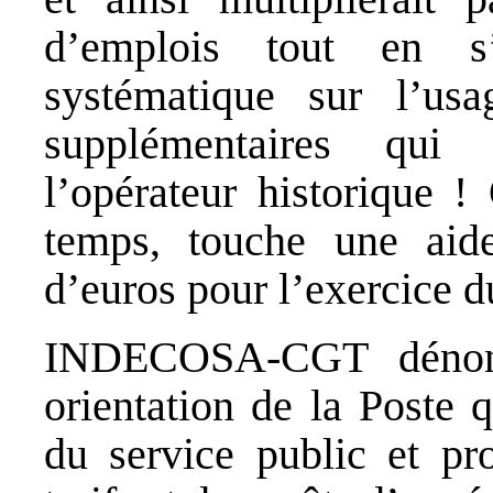
d’emplois tout en s
systématique sur l’us
supplémentaires qui
l’opérateur historique 
temps, touche une aid
d’euros pour l’exercice d
INDECOSA-CGT dénonc
orientation de la Poste 
du service public et p