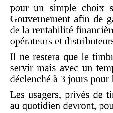
pour un simple choix s
Gouvernement afin de ga
de la rentabilité financi
opérateurs et distributeurs
Il ne restera que le timb
servir mais avec un temp
déclenché à 3 jours pour 
Les usagers, privés de t
au quotidien devront, pour