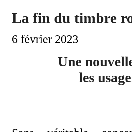
La fin du timbre 
6 février 2023
Une nouvelle
les usage