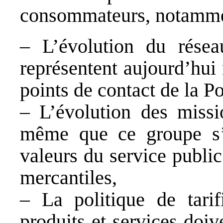
consommateurs, notammen
– L’évolution du rése
représentent aujourd’hui
points de contact de la Po
– L’évolution des missi
même que ce groupe s’
valeurs du service public
mercantiles,
– La politique de tarif
produits et services doiv