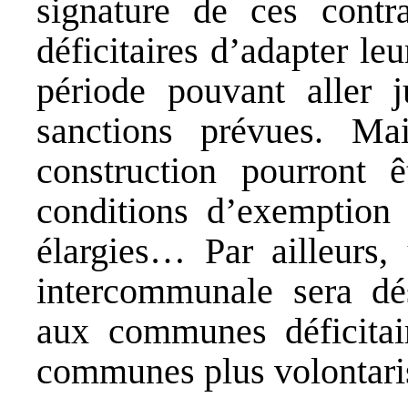
signature de ces cont
déficitaires d’adapter le
période pouvant aller j
sanctions prévues. Mai
construction pourront 
conditions d’exemption 
élargies… Par ailleurs, 
intercommunale sera dés
aux communes déficitair
communes plus volontaris