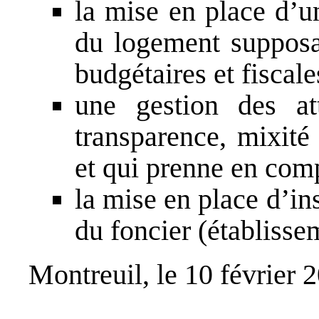
la mise en place d’un
du logement supposa
budgétaires et fiscale
une gestion des att
transparence, mixité 
et qui prenne en comp
la mise en place d’in
du foncier (établisse
Montreuil, le 10 février 