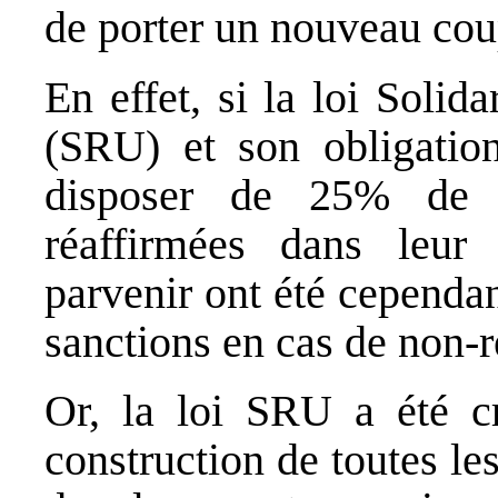
de porter un nouveau cou
En effet, si la loi Soli
(SRU) et son obligati
disposer de 25% de 
réaffirmées dans leur 
parvenir ont été cependa
sanctions en cas de non-r
Or, la loi SRU a été cr
construction de toutes l