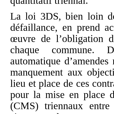
quantitatif triennal.
La loi 3DS, bien loin d
défaillance, en prend a
œuvre de l’obligation d
chaque commune. De
automatique d’amendes 
manquement aux objectif
lieu et place de ces cont
pour la mise en place d
(CMS) triennaux entre