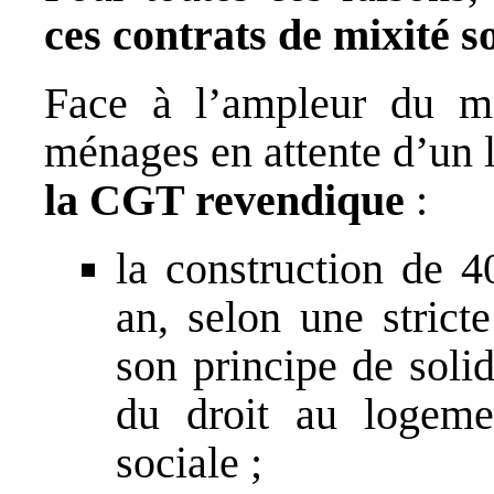
ces contrats de mixité s
Face à l’ampleur du m
ménages en attente d’un 
la CGT revendique
:
la construction de 
an, selon une strict
son principe de solid
du droit au logeme
sociale ;