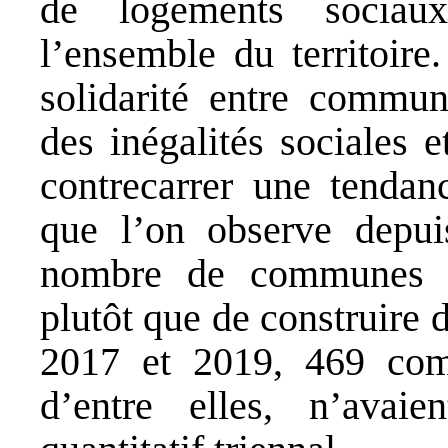
de logements sociau
l’ensemble du territoire.
solidarité entre commun
des inégalités sociales e
contrecarrer une tendan
que l’on observe depui
nombre de communes p
plutôt que de construire 
2017 et 2019, 469 co
d’entre elles, n’avaie