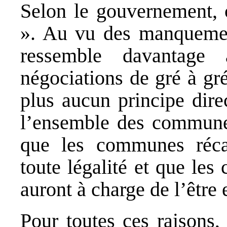
Selon le gouvernement, 
». Au vu des manquement
ressemble davantage
négociations de gré à gré
plus aucun principe dire
l’ensemble des communes
que les communes récal
toute légalité et que le
auront à charge de l’être 
Pour toutes ces raisons