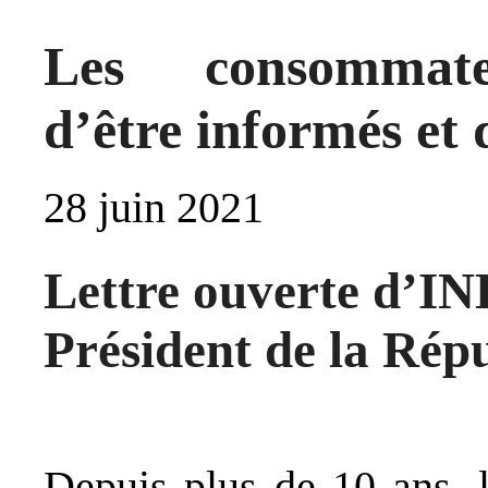
Les consommateu
d’être informés et
28 juin 2021
Lettre ouverte d
Président de la Rép
Depuis plus de 10 ans,