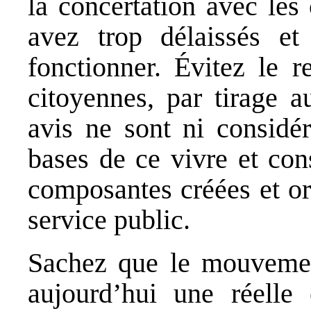
la concertation avec les
avez trop délaissés e
fonctionner. Évitez le 
citoyennes, par tirage au
avis ne sont ni considér
bases de ce vivre et con
composantes créées et or
service public.
Sachez que le mouvemen
aujourd’hui une réelle 