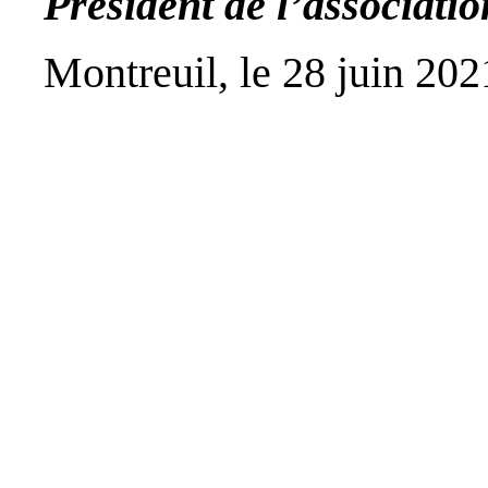
Président de l’associ
Montreuil, le 28 juin 202