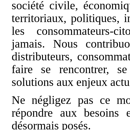
société civile, économiq
territoriaux, politiques, i
les consommateurs-cit
jamais. Nous contribuo
distributeurs, consommat
faire se rencontrer, s
solutions aux enjeux actue
Ne négligez pas ce mo
répondre aux besoins e
désormais posés.