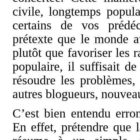
civile, longtemps popul
certains de vos prédéc
prétexte que le monde a
plutôt que favoriser les 
populaire, il suffisait d
résoudre les problèmes, 
autres blogueurs, nouveau
C’est bien entendu erron
En effet, prétendre que