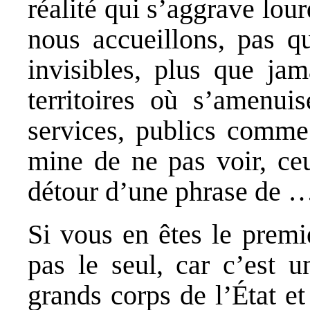
réalité qui s’aggrave lo
nous accueillons, pas q
invisibles, plus que jam
territoires où s’amenuis
services, publics comme
mine de ne pas voir, ce
détour d’une phrase de …
Si vous en êtes le premi
pas le seul, car c’est u
grands corps de l’État et