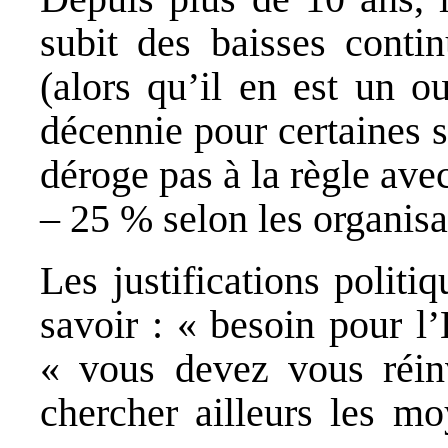
subit des baisses contin
(alors qu’il en est un o
décennie pour certaines 
déroge pas à la règle avec
– 25 % selon les organisa
Les justifications polit
savoir : « besoin pour l
« vous devez vous réinv
chercher ailleurs les m