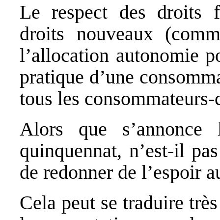
Le respect des droits 
droits nouveaux (comme
l’allocation autonomie po
pratique d’une consommat
tous les consommateurs-c
Alors que s’annonce 
quinquennat, n’est-il pa
de redonner de l’espoir a
Cela peut se traduire trè