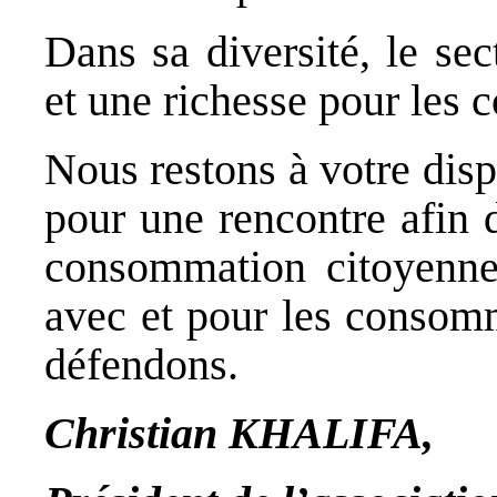
Dans sa diversité, le se
et une richesse pour les
Nous restons à votre disp
pour une rencontre afin 
consommation citoyenne
avec et pour les consom
défendons.
Christian KHALIFA,