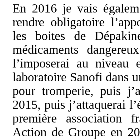
En 2016 je vais égaleme
rendre obligatoire l’ap
les boites de Dépakin
médicaments dangereux
l’imposerai au niveau e
laboratoire Sanofi dans u
pour tromperie, puis j’
2015, puis j’attaquerai l’
première association f
Action de Groupe en 201