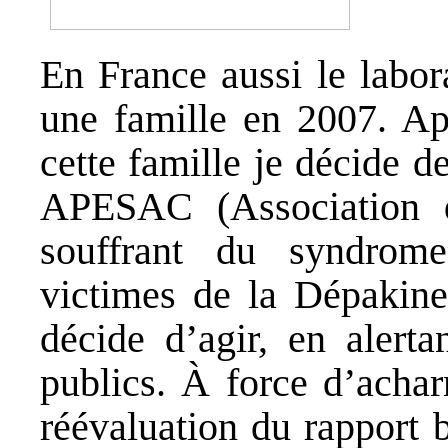
En France aussi le labor
une famille en 2007. Ap
cette famille je décide d
APESAC (Association d
souffrant du syndrome
victimes de la Dépakine 
décide d’agir, en alerta
publics. À force d’achar
réévaluation du rapport 