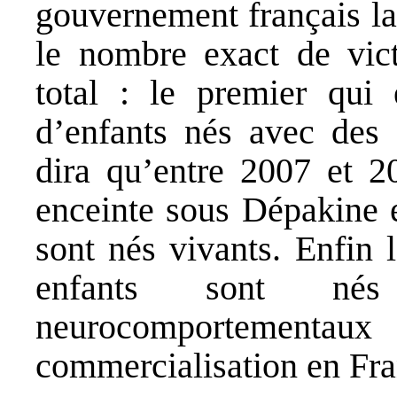
gouvernement français la
le nombre exact de vict
total : le premier qui
d’enfants nés avec des 
dira qu’entre 2007 et 
enceinte sous Dépakine 
sont nés vivants. Enfin 
enfants sont nés
neurocomportementau
commercialisation en Fra