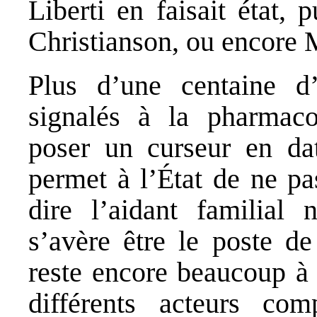
Liberti en faisait état,
Christianson, ou encore 
Plus d’une centaine d’
signalés à la pharmaco
poser un curseur en da
permet à l’État de ne pa
dire l’aidant familial 
s’avère être le poste de
reste encore beaucoup à f
différents acteurs co