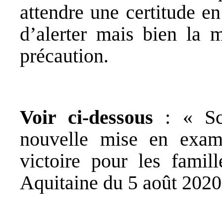
attendre une certitude e
d’alerter mais bien la 
précaution.
Voir ci-dessous
: « Sca
nouvelle mise en exam
victoire pour les fami
Aquitaine du 5 août 2020