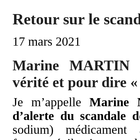
Retour sur le scan
17 mars 2021
Marine MARTIN 
vérité et pour dire «
Je m’appelle
Marine 
d’alerte du scandale 
sodium) médicament an