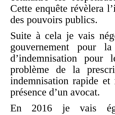
Cette enquête révèlera l’
des pouvoirs publics.
Suite à cela je vais né
gouvernement pour l
d’indemnisation pour l
problème de la prescri
indemnisation rapide et 
présence d’un avocat.
En 2016 je vais éga