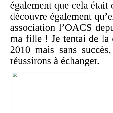
également que cela était
découvre également qu’en
association l’OACS depu
ma fille ! Je tentai de l
2010 mais sans succès,
réussirons à échanger.