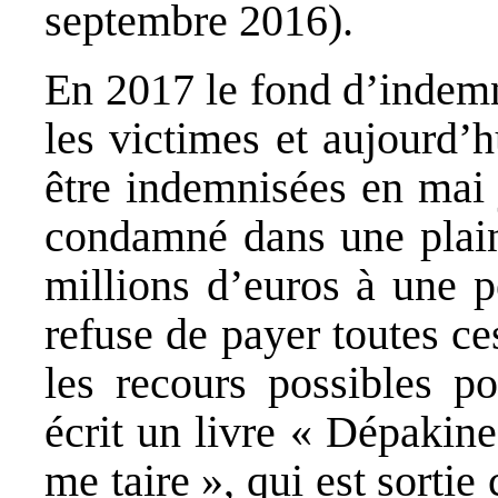
septembre 2016).
En 2017 le fond d’indemn
les victimes et aujourd’
être indemnisées en mai 
condamné dans une plain
millions d’euros à une p
refuse de payer toutes ce
les recours possibles po
écrit un livre « Dépakin
me taire », qui est sorti