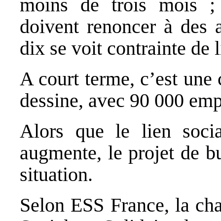
moins de trois mois ; 
doivent renoncer à des a
dix se voit contrainte de l
A court terme, c’est une 
dessine, avec 90 000 emp
Alors que le lien socia
augmente, le projet de b
situation.
Selon ESS France, la ch