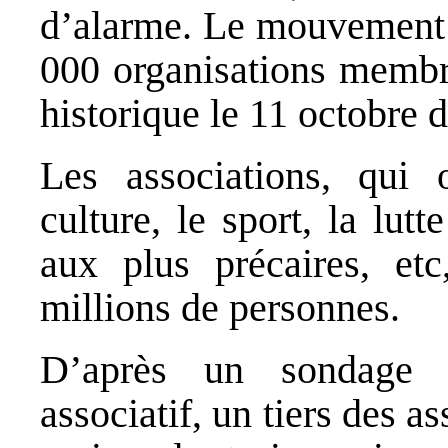
d’alarme. Le mouvement a
000 organisations membre
historique le 11 octobre d
Les associations, qui 
culture, le sport, la lutt
aux plus précaires, etc
millions de personnes.
D’après un sondage 
associatif, un tiers des a