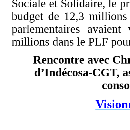
Sociale et Solidaire, le 
budget de 12,3 millions
parlementaires avaient
millions dans le PLF pou
Rencontre avec Chri
d’Indécosa-CGT, as
cons
Vision