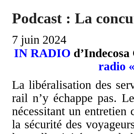
Podcast : La concur
7 juin 2024
IN RADIO
d’Indecosa 
radio 
La libéralisation des ser
rail n’y échappe pas. Le
nécessitant un entretien 
la sécurité des voyageurs