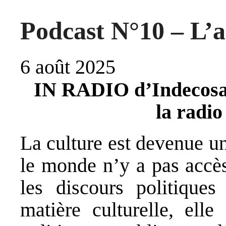
Podcast N°10 – L’ac
6 août 2025
IN RADIO d’Indecosa 
la radio
La culture est devenue u
le monde n’y a pas accè
les discours politiques
matière culturelle, elle