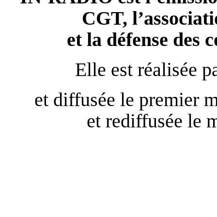
CGT, l’associati
et la défense des 
Elle est réalis
et diffusée le premier 
et rediffusée le 