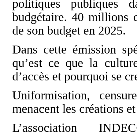
politiques publiques d
budgétaire. 40 millions 
de son budget en 2025.
Dans cette émission spéc
qu’est ce que la culture
d’accès et pourquoi se cr
Uniformisation, censur
menacent les créations et 
L’association IN