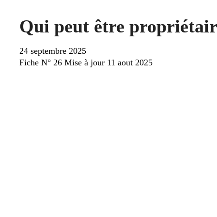
Qui peut être propriétai
24 septembre 2025
Fiche N° 26 Mise à jour 11 aout 2025