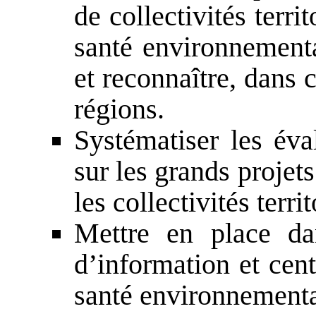
de collectivités terri
santé environnementa
et reconnaître, dans c
régions.
Systématiser les éva
sur les grands proje
les collectivités territ
Mettre en place da
d’information et cen
santé environnementa