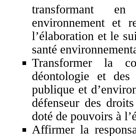
transformant en
environnement et r
l’élaboration et le su
santé environnementa
Transformer la c
déontologie et des
publique et d’
défenseur des droit
doté de pouvoirs à l’
Affirmer la responsa