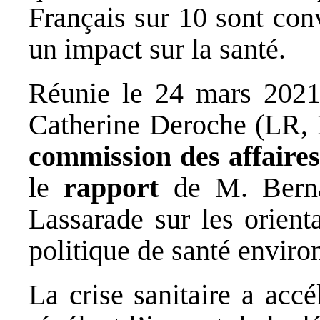
Français sur 10 sont con
un impact sur la santé.
Réunie le 24 mars 2021
Catherine Deroche (LR, M
commission des affaires
le
rapport
de M. Berna
Lassarade sur les orient
politique de santé envir
La crise sanitaire a accé