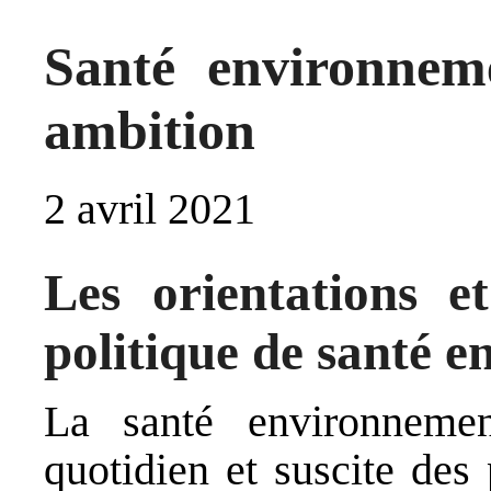
Santé environnem
ambition
2 avril 2021
Les orientations e
politique de santé 
La santé environnemen
quotidien et suscite des