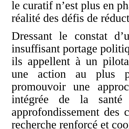
le curatif n’est plus en p
réalité des défis de réduc
Dressant le constat d’
insuffisant portage polit
ils appellent à un pilot
une action au plus pr
promouvoir une approc
intégrée de la santé
approfondissement des c
recherche renforcé et co