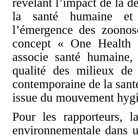
révélant l’impact de la 
la santé humaine et 
l’émergence des zoonose
concept « One Health 
associe santé humaine, 
qualité des milieux de 
contemporaine de la sant
issue du mouvement hygié
Pour les rapporteurs, l
environnementale dans u