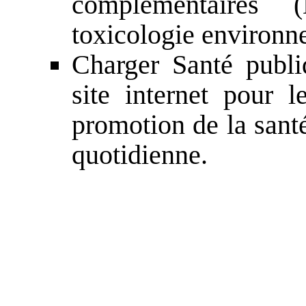
complémentaires
toxicologie environn
Charger Santé publ
site internet pour 
promotion de la sant
quotidienne.