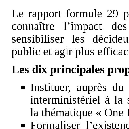
Le rapport formule 29 p
connaître l’impact des
sensibiliser les décid
public et agir plus effica
Les dix principales prop
Instituer, auprès du
interministériel à la
la thématique « One 
Formaliser l’existe