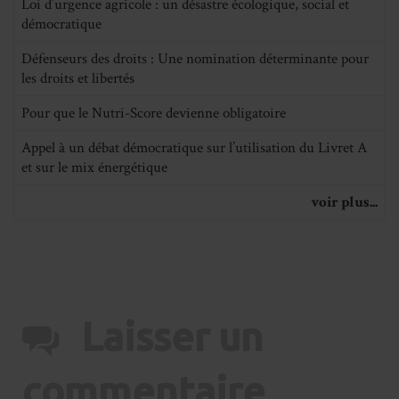
Loi d’urgence agricole : un désastre écologique, social et
démocratique
Défenseurs des droits : Une nomination déterminante pour
les droits et libertés
Pour que le Nutri-Score devienne obligatoire
Appel à un débat démocratique sur l’utilisation du Livret A
et sur le mix énergétique
voir plus...
Laisser un
commentaire