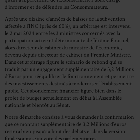
d’informer et de défendre les Consommateurs.
Après une dizaine d’années de baisses de la subvention
affectée à l’INC (près de 60%), un arbitrage est intervenu
le 2 mai 2024 entre les 3 ministres concernés avec la
participation active et déterminante de Jérôme Fournel,
alors directeur de cabinet du ministre de l’Économie,
devenu depuis directeur de cabinet du Premier Ministre.
Dans cet arbitrage figure le scénario de rebond qui se
traduit par un engagement supplémentaire de 3,2 Millions
d’Euros pour rééquilibrer le fonctionnement et permettre
des investissements destinés à moderniser l’établissement
public. Cet abondement financier figure bien dans le
projet de budget actuellement en débat à l’Assemblée
nationale et bientôt au Sénat.
Notre démarche consiste à vous demander la confirmation
que ce montant supplémentaire de 3,2 Millions d’euros
restera bien jusqu’au bout des débats et dans la version
finale soumise au vote des parlementaires.