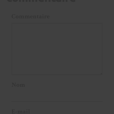
Commentaire
Nom
E-mail