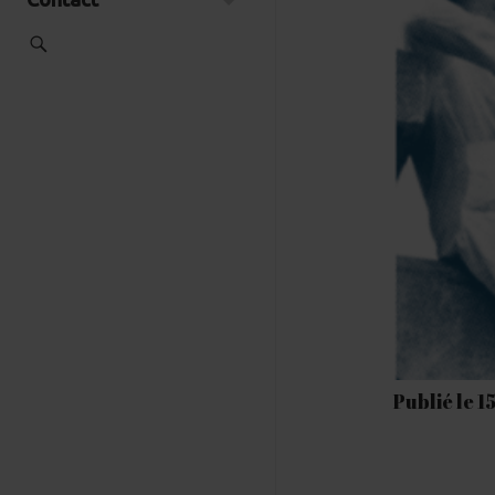
Publié le 