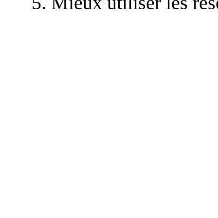
Mieux utiliser les ré