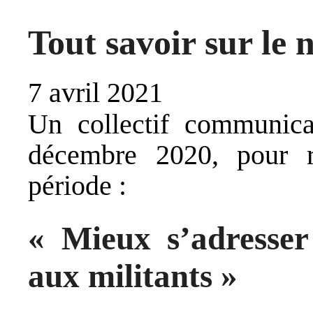
Tout savoir sur le 
7 avril 2021
Un collectif communica
décembre 2020, pour r
période :
« Mieux s’adresse
aux militants »