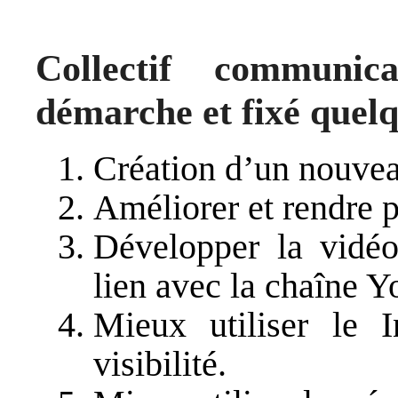
Collectif communic
démarche et fixé quelqu
Création d’un nouveau
Améliorer et rendre pl
Développer la vidéo
lien avec la chaîne
Mieux utiliser le 
visibilité.