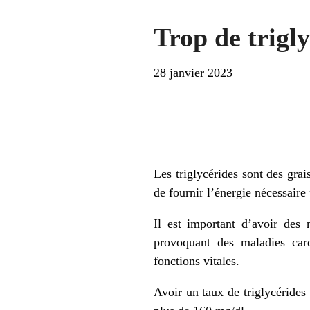
Trop de trigly
28 janvier 2023
Les triglycérides sont des gra
de fournir l’énergie nécessair
Il est important d’avoir des 
provoquant des maladies card
fonctions vitales.
Avoir un taux de triglycérides