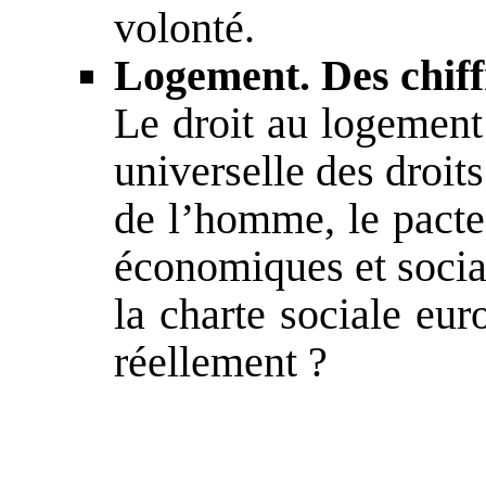
volonté.
Logement. Des chiff
Le droit au logement 
universelle des droits
de l’homme, le pacte 
économiques et socia
la charte sociale eur
réellement ?