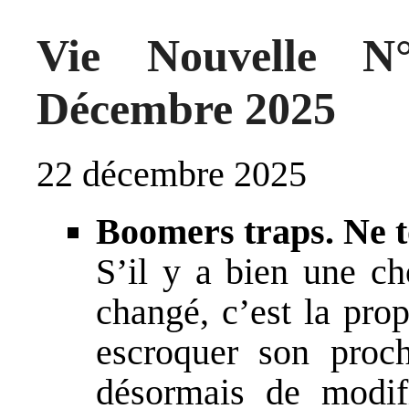
Vie Nouvelle N
Décembre 2025
22 décembre 2025
Boomers traps. Ne t
S’il y a bien une c
changé, c’est la pro
escroquer son proch
désormais de modif