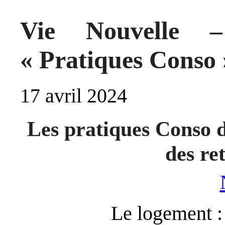
Vie Nouvelle –
« Pratiques Conso 
17 avril 2024
Les pratiques Conso d
des re
Le logement : 