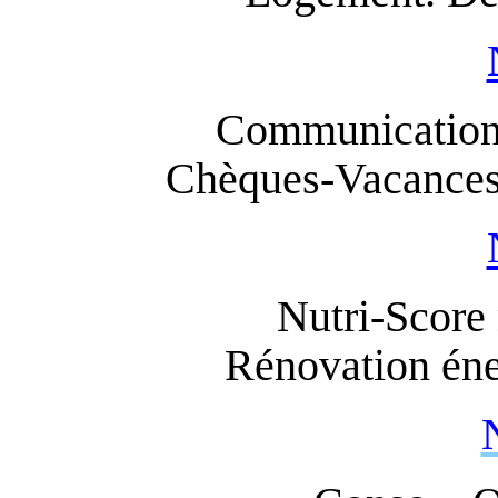
Communication.
Chèques-Vacances. 
Nutri-Score
Rénovation éne