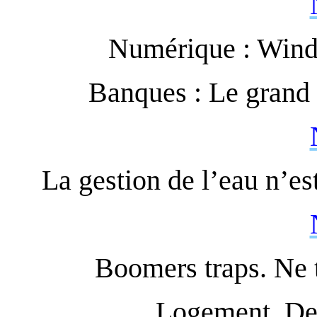
Numérique : Windo
Banques : Le grand 
La gestion de l’eau n’es
Boomers traps. Ne 
Logement. Des