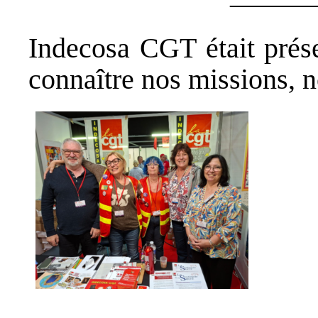
———
Indecosa CGT était prése
connaître nos missions, n