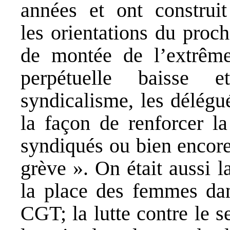
années et ont construit
les orientations du proc
de montée de l’extrême 
perpétuelle baisse et
syndicalisme, les délég
la façon de renforcer l
syndiqués ou bien encore
grève ». On était aussi l
la place des femmes dan
CGT; la lutte contre le 