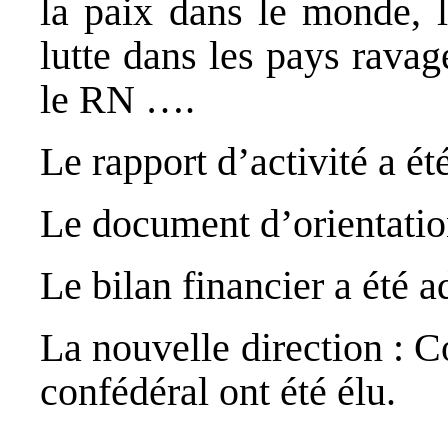
la paix dans le monde, 
lutte dans les pays ravagé
le RN ….
Le rapport d’activité a é
Le document d’orientatio
Le bilan financier a été a
La nouvelle direction : 
confédéral ont été élu.