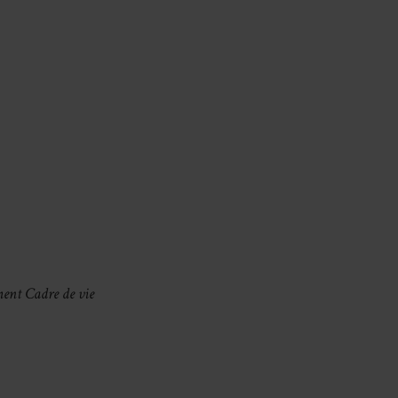
ent Cadre de vie