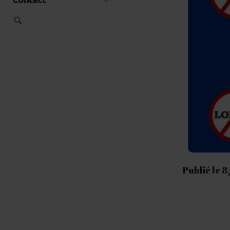
Publié le 8