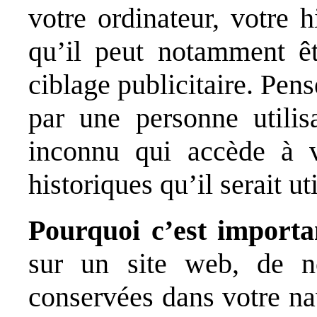
votre ordinateur, votre 
qu’il peut notamment êt
ciblage publicitaire. Pen
par une personne utilis
inconnu qui accède à v
historiques qu’il serait 
Pourquoi c’est importa
sur un site web, de n
conservées dans votre na