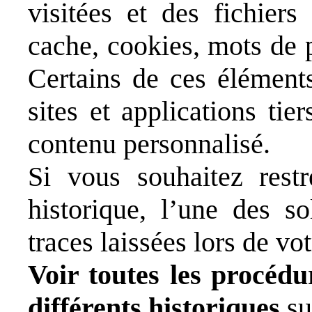
visitées et des fichiers
cache, cookies, mots de
Certains de ces éléments
sites et applications ti
contenu personnalisé.
Si vous souhaitez restr
historique, l’une des so
traces laissées lors de vo
Voir toutes les procédu
différents historiques
su