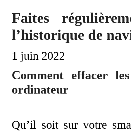
Faites régulièr
l’historique de nav
1 juin 2022
Comment effacer les 
ordinateur
Qu’il soit sur votre sma