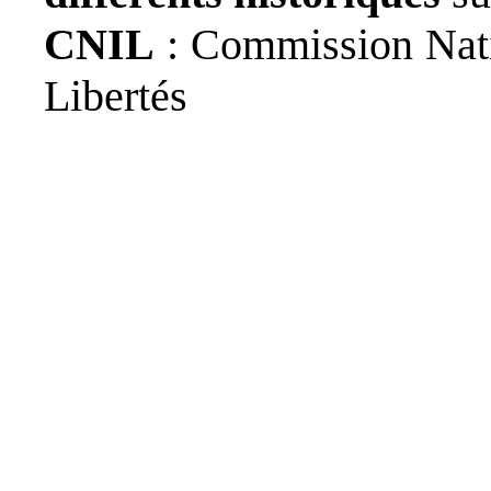
CNIL
: Commission Natio
Libertés