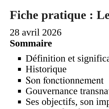
Fiche pratique : L
28 avril 2026
Sommaire
Définition et signific
Historique
Son fonctionnement
Gouvernance transnat
Ses objectifs, son im