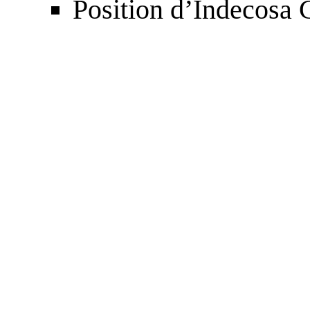
Position d’Indecosa