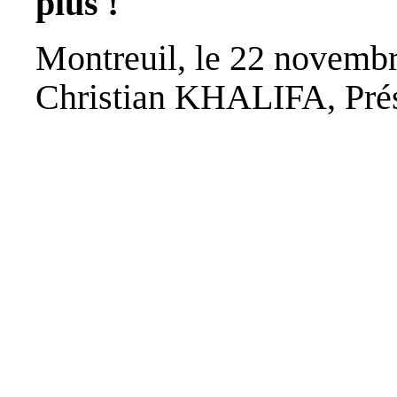
plus !
Montreuil, le 22 novemb
Christian KHALIFA, Pré