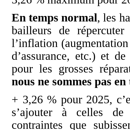
En temps normal
, les h
bailleurs de répercute
l’inflation (augmentatio
d’assurance, etc.) et de
pour les grosses réparat
nous ne sommes pas en 
+ 3,26 % pour 2025, c’es
s’ajouter à celles de
contraintes que subisse