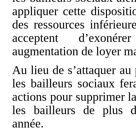
appliquer cette dispositi
des ressources inférieur
acceptent d’exonér
augmentation de loyer ma
Au lieu de s’attaquer au 
les bailleurs sociaux fe
actions pour supprimer la
les bailleurs de plus 
année.