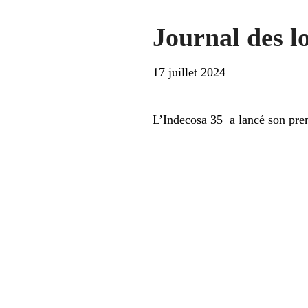
Journal des l
17 juillet 2024
L’Indecosa 35 a lancé son prem