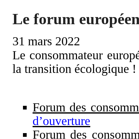
Le forum europée
31 mars 2022
Le consommateur europée
la transition écologique !
Forum des consomma
d’ouverture
Forum des consomm