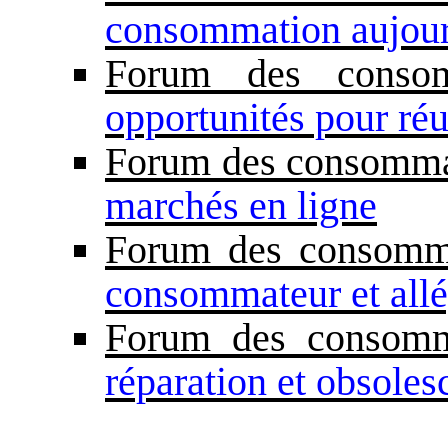
consommation aujourd
Forum des conso
opportunités pour réu
Forum des consomma
marchés en ligne
Forum des consomm
consommateur et all
Forum des consom
réparation et obsole