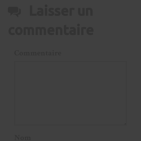
Laisser un
commentaire
Commentaire
Nom