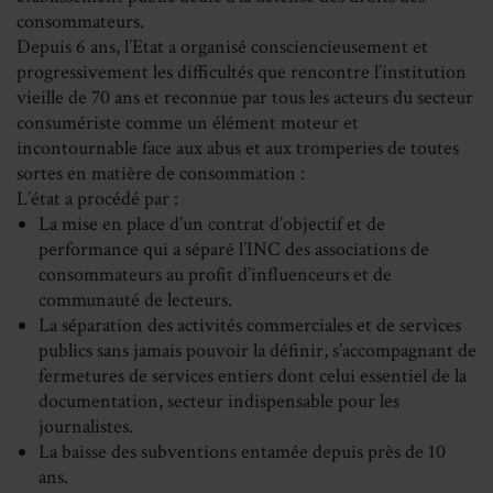
consommateurs.
Depuis 6 ans, l’Etat a organisé consciencieusement et
progressivement les difficultés que rencontre l’institution
vieille de 70 ans et reconnue par tous les acteurs du secteur
consumériste comme un élément moteur et
incontournable face aux abus et aux tromperies de toutes
sortes en matière de consommation :
L’état a procédé par :
La mise en place d’un contrat d’objectif et de
performance qui a séparé l’INC des associations de
consommateurs au profit d’influenceurs et de
communauté de lecteurs.
La séparation des activités commerciales et de services
publics sans jamais pouvoir la définir, s’accompagnant de
fermetures de services entiers dont celui essentiel de la
documentation, secteur indispensable pour les
journalistes.
La baisse des subventions entamée depuis près de 10
ans.