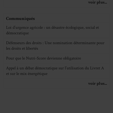
voir plus...
Communiqués
Loi d’urgence agricole : un désastre écologique, social et
démocratique
Défenseurs des droits : Une nomination déterminante pour
les droits et libertés
Pour que le Nutri-Score devienne obligatoire
Appel à un débat démocratique sur l’utilisation du Livret A
et sur le mix énergétique
voir plus...