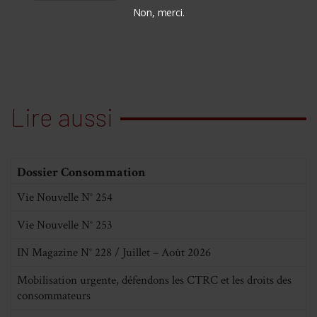
Non, merci.
Lire aussi
Dossier Consommation
Vie Nouvelle N° 254
Vie Nouvelle N° 253
IN Magazine N° 228 / Juillet – Août 2026
Mobilisation urgente, défendons les CTRC et les droits des
consommateurs