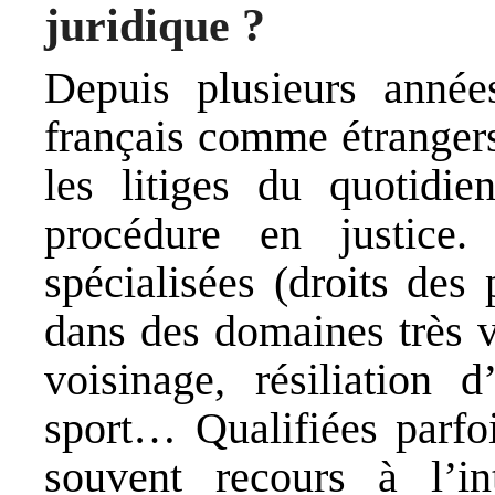
juridique ?
Depuis plusieurs année
français comme étrangers
les litiges du quotidi
procédure en justice.
spécialisées (droits des
dans des domaines très var
voisinage, résiliation
sport… Qualifiées parfoi
souvent recours à l’int