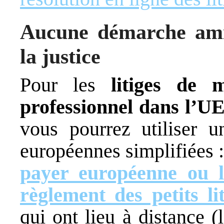
Aucune démarche amia
la justice
Pour les
litiges de
professionnel dans l’U
vous pourrez utiliser u
européennes simplifiées 
payer européenne ou 
règlement des petits lit
qui ont lieu à distance 