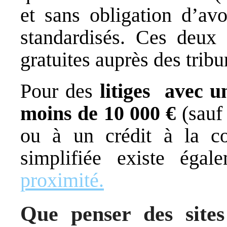
et sans obligation d’av
standardisés. Ces deux
gratuites auprès des tribu
Pour des
litiges avec u
moins de 10 000 €
(sauf 
ou à un crédit à la c
simplifiée existe éga
proximité.
Que penser des sites