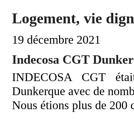
Logement, vie digne
19 décembre 2021
Indecosa CGT Dunker
INDECOSA CGT était 
Dunkerque avec de nombr
Nous étions plus de 200 c