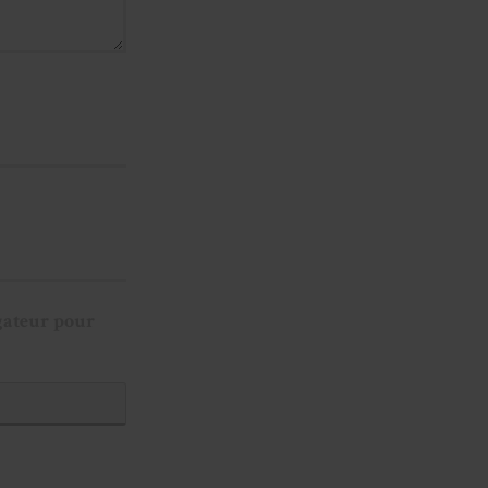
gateur pour