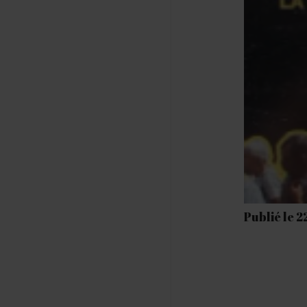
Publié le 2