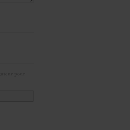
gateur pour