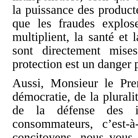
la puissance des producte
que les fraudes explos
multiplient, la santé et
sont directement mis
protection est un danger 
Aussi, Monsieur le Pre
démocratie, de la plurali
de la défense des i
consommateurs, c’est-
concitoyens, nous vous