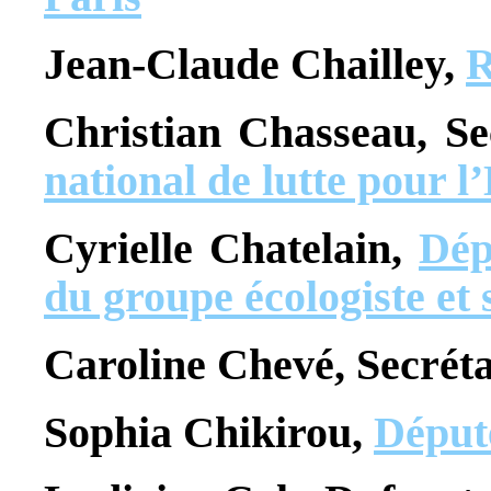
Jean-Claude Chailley,
R
Christian Chasseau, Se
national de lutte pour 
Cyrielle Chatelain,
Dép
du groupe écologiste et 
Caroline Chevé, Secréta
Sophia Chikirou,
Déput