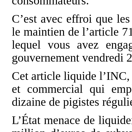
consommateurs.
C’est avec effroi que les
le maintien de l’article 7
lequel vous avez engag
gouvernement
vendredi
2
Cet article liquide l’INC,
et commercial qui emp
dizaine de pigistes réguli
L’État menace de liquide