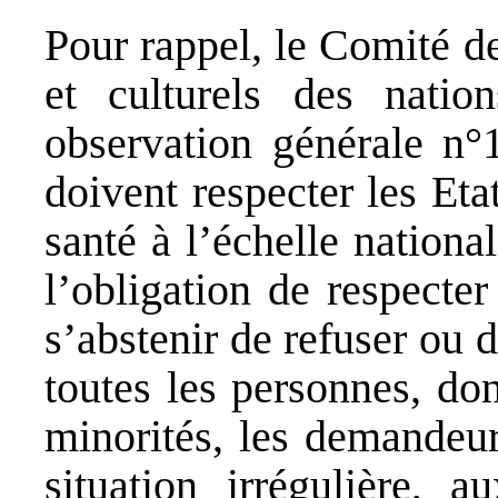
Pour rappel, le Comité d
et culturels des natio
observation générale n°1
doivent respecter les Etat
santé à l’échelle nationa
l’obligation de respecter
s’abstenir de refuser ou 
toutes les personnes, do
minorités, les demandeur
situation irrégulière, a