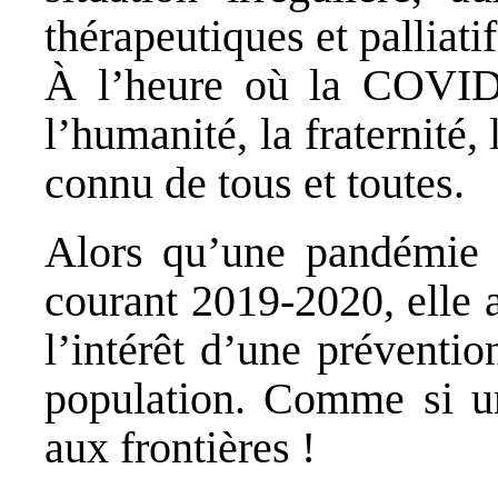
thérapeutiques et palliatif
À l’heure où la COVID 
l’humanité, la fraternité,
connu de tous et toutes.
Alors qu’une pandémie 
courant 2019-2020, elle a
l’intérêt d’une préventi
population. Comme si un
aux frontières !