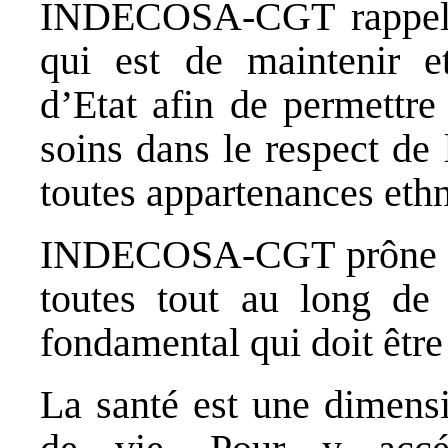
INDECOSA-CGT rappelle
qui est de maintenir e
d’Etat afin de permettre
soins dans le respect de
toutes appartenances ethn
INDECOSA-CGT prône le d
toutes tout au long de 
fondamental qui doit être 
La santé est une dimensi