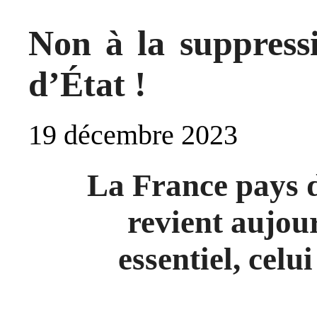
Non à la suppress
d’État !
19 décembre 2023
La France pays 
revient aujou
essentiel, celui