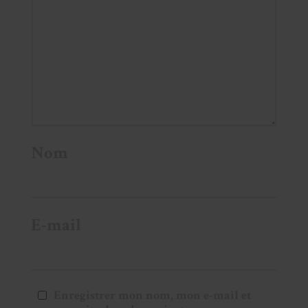
Nom
E-mail
Enregistrer mon nom, mon e-mail et