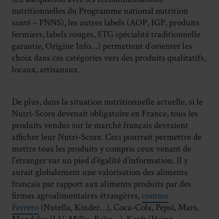
nutritionnelles du Programme national nutrition
santé – PNNS), les autres labels (AOP, IGP, produits
fermiers, labels rouges, STG spécialité traditionnelle
garantie, Origine Info…) permettent d’orienter les
choix dans ces catégories vers des produits qualitatifs,
locaux, artisanaux.
De plus, dans la situation nutritionnelle actuelle, si le
Nutri-Score devenait obligatoire en France, tous les
produits vendus sur le marché français devraient
afficher leur Nutri-Score. Ceci pourrait permettre de
mettre tous les produits y compris ceux venant de
l’étranger sur un pied d’égalité d’information. Il y
aurait globalement une valorisation des aliments
français par rapport aux aliments produits par des
firmes agroalimentaires étrangères,
comme
Ferrero
(Nutella, Kinder…), Coca-Cola, Pepsi, Mars,