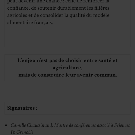
peut devenir une chance : celle de renforcer la
confiance, de soutenir durablement les filières
agricoles et de consolider la qualité du modèle
alimentaire français.
L’enjeu n’est pas de choisir entre santé et
agriculture,
mais de construire leur avenir commun.
Signataires :
Camille Chaussinand, Maître de conférences associé à Sciences
Po Grenoble