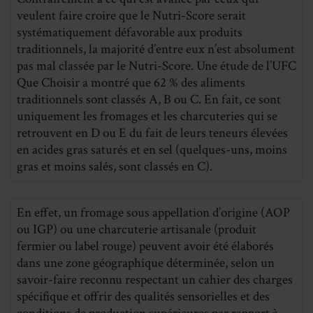
veulent faire croire que le Nutri-Score serait
systématiquement défavorable aux produits
traditionnels, la majorité d’entre eux n’est absolument
pas mal classée par le Nutri-Score. Une étude de l’UFC
Que Choisir a montré que 62 % des aliments
traditionnels sont classés A, B ou C. En fait, ce sont
uniquement les fromages et les charcuteries qui se
retrouvent en D ou E du fait de leurs teneurs élevées
en acides gras saturés et en sel (quelques-uns, moins
gras et moins salés, sont classés en C).
En effet, un fromage sous appellation d’origine (AOP
ou IGP) ou une charcuterie artisanale (produit
fermier ou label rouge) peuvent avoir été élaborés
dans une zone géographique déterminée, selon un
savoir-faire reconnu respectant un cahier des charges
spécifique et offrir des qualités sensorielles et des