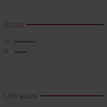
Actus
Alimentation
Tribune
Lire aussi