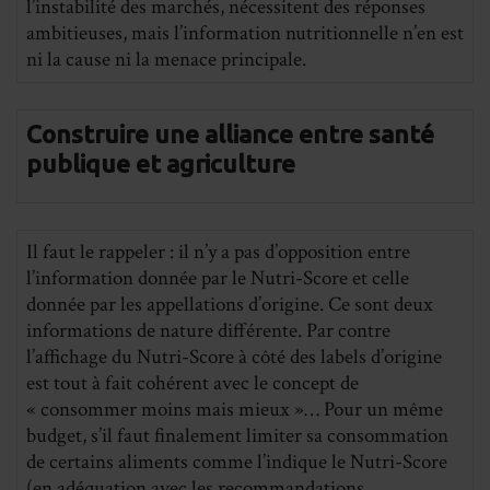
l’instabilité des marchés, nécessitent des réponses
ambitieuses, mais l’information nutritionnelle n’en est
ni la cause ni la menace principale.
Construire une alliance entre santé
publique et agriculture
Il faut le rappeler : il n’y a pas d’opposition entre
l’information donnée par le Nutri-Score et celle
donnée par les appellations d’origine. Ce sont deux
informations de nature différente. Par contre
l’affichage du Nutri-Score à côté des labels d’origine
est tout à fait cohérent avec le concept de
« consommer moins mais mieux »… Pour un même
budget, s’il faut finalement limiter sa consommation
de certains aliments comme l’indique le Nutri-Score
(en adéquation avec les recommandations