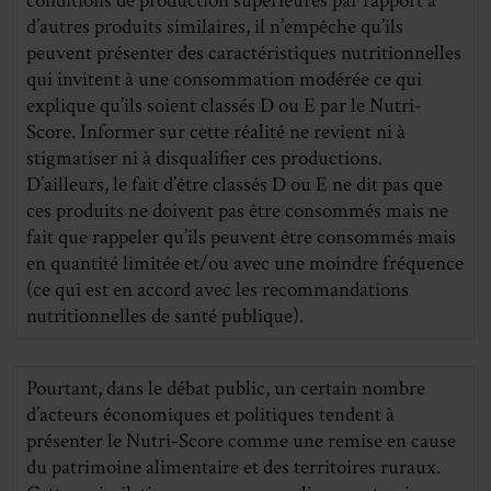
conditions de production supérieures par rapport à
d’autres produits similaires, il n’empêche qu’ils
peuvent présenter des caractéristiques nutritionnelles
qui invitent à une consommation modérée ce qui
explique qu’ils soient classés D ou E par le Nutri-
Score. Informer sur cette réalité ne revient ni à
stigmatiser ni à disqualifier ces productions.
D’ailleurs, le fait d’être classés D ou E ne dit pas que
ces produits ne doivent pas être consommés mais ne
fait que rappeler qu’ils peuvent être consommés mais
en quantité limitée et/ou avec une moindre fréquence
(ce qui est en accord avec les recommandations
nutritionnelles de santé publique).
Pourtant, dans le débat public, un certain nombre
d’acteurs économiques et politiques tendent à
présenter le Nutri-Score comme une remise en cause
du patrimoine alimentaire et des territoires ruraux.