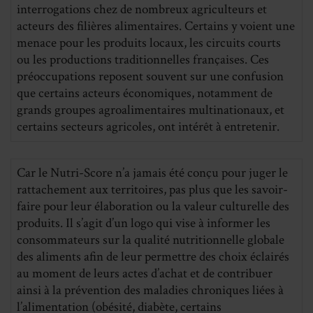
interrogations chez de nombreux agriculteurs et
acteurs des filières alimentaires. Certains y voient une
menace pour les produits locaux, les circuits courts
ou les productions traditionnelles françaises. Ces
préoccupations reposent souvent sur une confusion
que certains acteurs économiques, notamment de
grands groupes agroalimentaires multinationaux, et
certains secteurs agricoles, ont intérêt à entretenir.
Car le Nutri-Score n’a jamais été conçu pour juger le
rattachement aux territoires, pas plus que les savoir-
faire pour leur élaboration ou la valeur culturelle des
produits. Il s’agit d’un logo qui vise à informer les
consommateurs sur la qualité nutritionnelle globale
des aliments afin de leur permettre des choix éclairés
au moment de leurs actes d’achat et de contribuer
ainsi à la prévention des maladies chroniques liées à
l’alimentation (obésité, diabète, certains