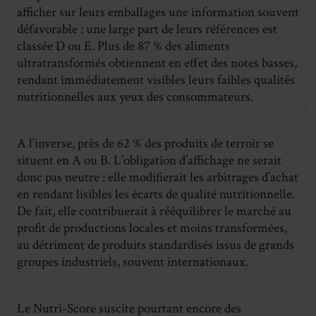
afficher sur leurs emballages une information souvent
défavorable : une large part de leurs références est
classée D ou E. Plus de 87 % des aliments
ultratransformés obtiennent en effet des notes basses,
rendant immédiatement visibles leurs faibles qualités
nutritionnelles aux yeux des consommateurs.
A l’inverse, près de 62 % des produits de terroir se
situent en A ou B. L’obligation d’affichage ne serait
donc pas neutre : elle modifierait les arbitrages d’achat
en rendant lisibles les écarts de qualité nutritionnelle.
De fait, elle contribuerait à rééquilibrer le marché au
profit de productions locales et moins transformées,
au détriment de produits standardisés issus de grands
groupes industriels, souvent internationaux.
Le Nutri-Score suscite pourtant encore des