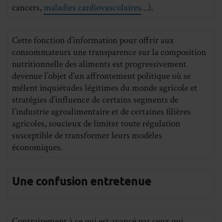
cancers,
maladies cardiovasculaires
…).
Cette fonction d’information pour offrir aux
consommateurs une transparence sur la composition
nutritionnelle des aliments est progressivement
devenue l’objet d’un affrontement politique où se
mêlent inquiétudes légitimes du monde agricole et
stratégies d’influence de certains segments de
l’industrie agroalimentaire et de certaines filières
agricoles, soucieux de limiter toute régulation
susceptible de transformer leurs modèles
économiques.
Une confusion entretenue
Contrairement à ce qui est avancé par ceux qui