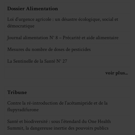
Dossier Alimentation
Loi d’urgence agricole : un désastre écologique, social et
démocratique
Journal alimentation N° 8 – Précarité et aide alimentaire
Mesures du nombre de doses de pesticides
La Sentinelle de la Santé N° 27
voir plus...
Tribune
Contre la ré-introduction de l’acétamipride et de la
flupyradifurone
Santé et biodiversité : sous l’étendard du One Health
Summit, la dangereuse inertie des pouvoirs publics