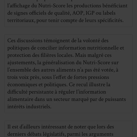
l’affichage du Nutri-Score les productions bénéficiant
de signes officiels de qualité, AOP, IGP ou labels
territoriaux, pour tenir compte de leurs spécificités.
Ces discussions témoignent de la volonté des
politiques de concilier information nutritionnelle et
protection des filières locales. Mais malgré ces
ajustements, la généralisation du Nutri-Score sur
l’ensemble des autres aliments n’a pas été votée, à
trois voix près, sous l’effet de fortes pressions
économiques et politiques. Ce recul illustre la
difficulté persistante à réguler l’information
alimentaire dans un secteur marqué par de puissants
intérêts industriels.
Il est d’ailleurs intéressant de noter que lors des
derniers débats législatifs, parmi les arguments