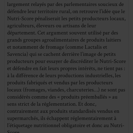
largement relayés par des parlementaires soucieux de
défendre leur territoire rural, on retrouve l’idée que le
Nutri-Score pénaliserait les petits producteurs locaux,
agriculteurs, éleveurs ou artisans de leur
département. Cet argument souvent utilisé par des
grands groupes agroalimentaires de produits laitiers
et notamment de fromage (comme Lactalis et
Savencia) qui se cachent derrière l’image de petits
producteurs pour essayer de discréditer le Nutri-Score
et défendre en fait leurs propres intérêts, ne tient pas :
à la différence de leurs productions industrielles, les
produits fabriqués et vendus par les producteurs
locaux (fromages, viandes, charcuteries…) ne sont pas
considérés comme des « produits préemballés » au
sens strict de la réglementation. Et donc,
contrairement aux produits standardisés vendus en
supermarchés, ils échappent réglementairement à
l’étiquetage nutritionnel obligatoire et donc au Nutri-
Score.