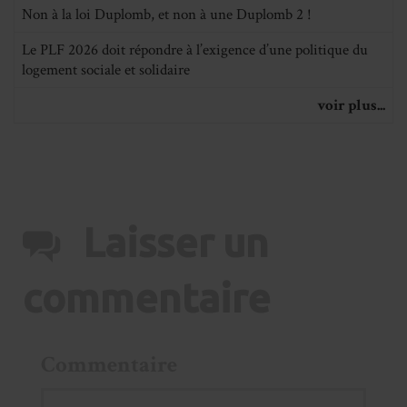
Non à la loi Duplomb, et non à une Duplomb 2 !
Le PLF 2026 doit répondre à l’exigence d’une politique du
logement sociale et solidaire
voir plus...
Laisser un
commentaire
Commentaire