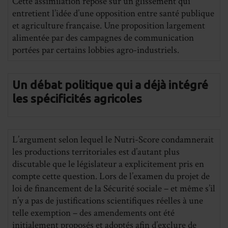
Cette assimilation repose sur un glissement qui
entretient l’idée d’une opposition entre santé publique
et agriculture française. Une proposition largement
alimentée par des campagnes de communication
portées par certains lobbies agro-industriels.
Un débat politique qui a déjà intégré
les spécificités agricoles
L’argument selon lequel le Nutri-Score condamnerait
les productions territoriales est d’autant plus
discutable que le législateur a explicitement pris en
compte cette question. Lors de l’examen du projet de
loi de financement de la Sécurité sociale – et même s’il
n’y a pas de justifications scientifiques réelles à une
telle exemption – des amendements ont été
initialement proposés et adoptés afin d’exclure de