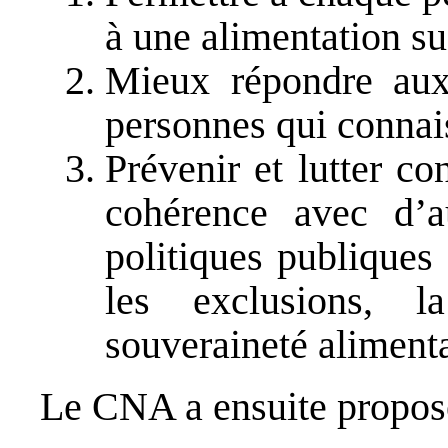
à une alimentation suf
Mieux répondre aux
personnes qui connais
Prévenir et lutter co
cohérence avec d’a
politiques publiques 
les exclusions, la
souveraineté alimenta
Le CNA a ensuite propo