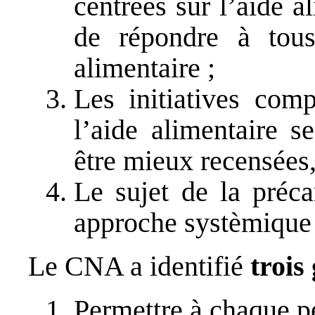
centrées sur l’aide a
de répondre à tous
alimentaire ;
Les initiatives comp
l’aide alimentaire 
être mieux recensées
Le sujet de la préca
approche systèmique 
Le CNA a identifié
trois
Permettre à chaque p