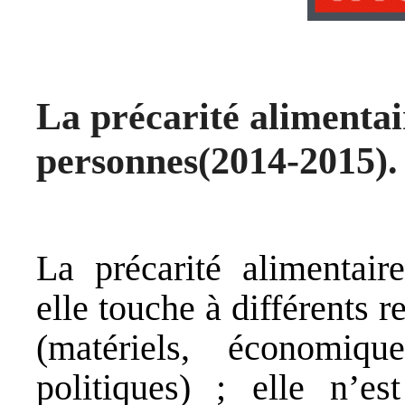
La précarité alimentair
personnes(2014-2015).
La précarité alimentair
elle touche à différents r
(matériels, économique
politiques) ; elle n’e