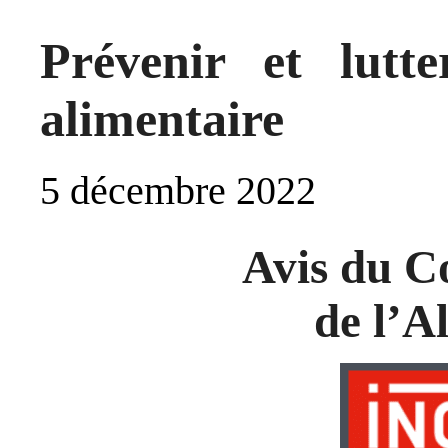
Prévenir et lutte
alimentaire
5 décembre 2022
Avis du C
de l’A