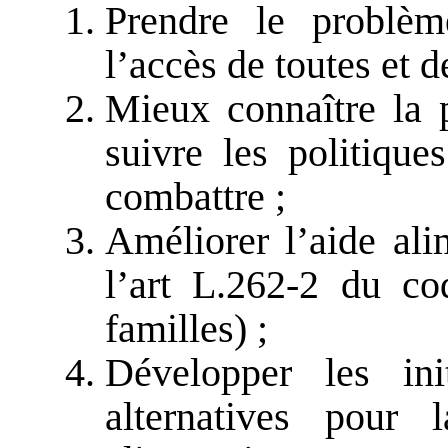
Prendre le problèm
l’accès de toutes et d
Mieux connaître la p
suivre les politique
combattre ;
Améliorer l’aide ali
l’art L.262-2 du co
familles) ;
Développer les ini
alternatives pour 