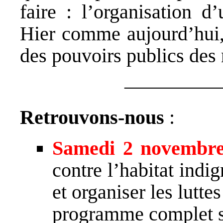
faire : l’organisation 
Hier comme aujourd’hui,
des pouvoirs publics des 
————
Retrouvons-nous
:
Samedi 2 novembr
contre l’habitat indi
et organiser les luttes
programme complet su