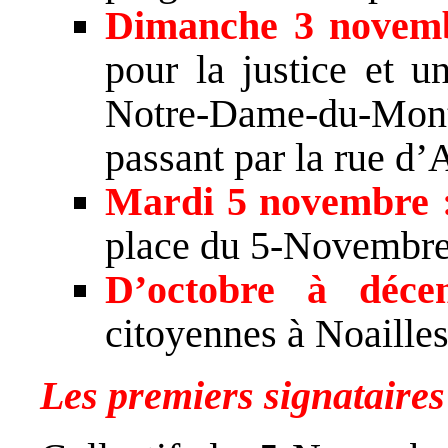
Dimanche 3 novem
pour la justice et 
Notre-Dame-du-Mon
passant par la rue d
Mardi 5 novembre
place du 5-Novembre
D’octobre à déce
citoyennes à Noailles
Les premiers signataires