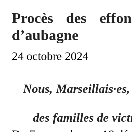
Procès des effo
d’aubagne
24 octobre 2024
Nous, Marseillais·es
des familles de vict