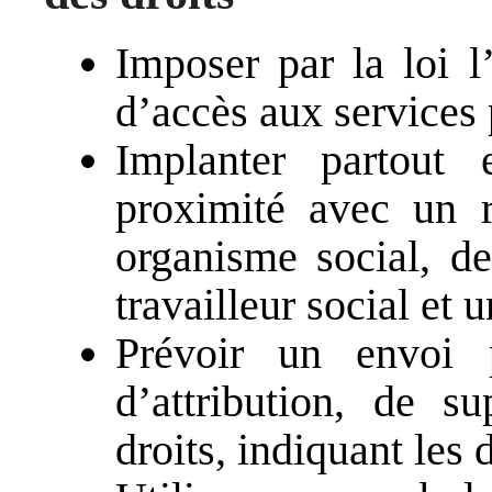
Imposer par la loi l
d’accès aux services 
Implanter partout
proximité avec un 
organisme social, d
travailleur social et
Prévoir un envoi p
d’attribution, de s
droits, indiquant les 