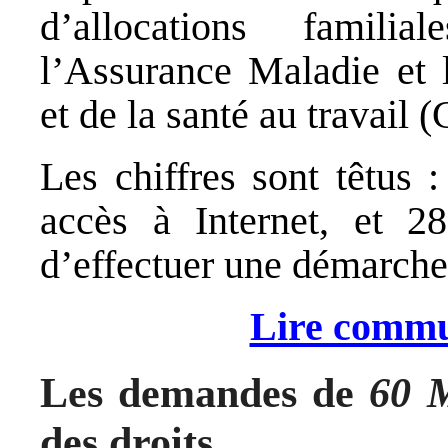
d’allocations famil
l’Assurance Maladie et l
et de la santé au travail
Les chiffres sont têtus 
accès à Internet, et 
d’effectuer une démarche 
Lire commu
Les demandes de
60 M
des droits