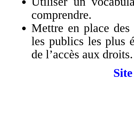
Utiliser un vocabula
comprendre.
Mettre en place des 
les publics les plus
de l’accès aux droits.
Site