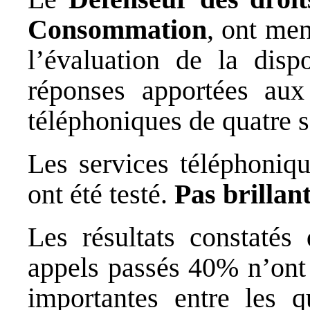
Consommation
, ont men
l’évaluation de la dispo
réponses apportées aux
téléphoniques de quatre s
Les services téléphoniqu
ont été testé.
Pas brillant
Les résultats constatés
appels passés 40% n’ont 
importantes entre les q