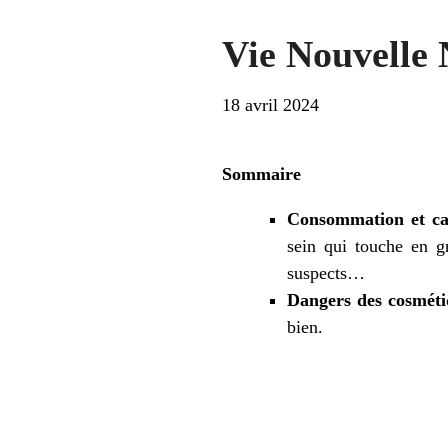
Vie Nouvelle 
18 avril 2024
Sommaire
Consommation et ca
sein qui touche en g
suspects…
Dangers des cosméti
bien.