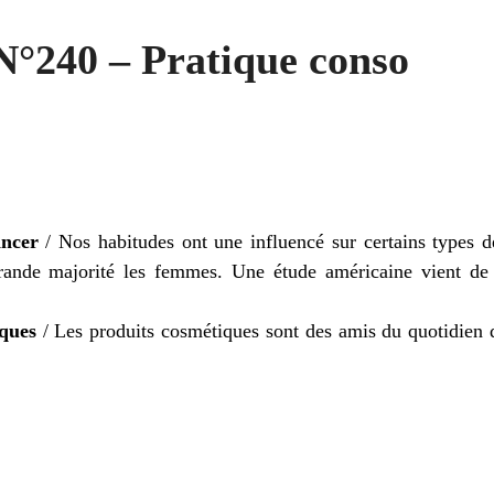
N°240 – Pratique conso
ncer
/ Nos habitudes ont une influencé sur certains types 
rande majorité les femmes. Une étude américaine vient de
ques
/ Les produits cosmétiques sont des amis du quotidien 