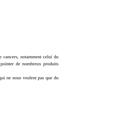
de cancers, notamment celui du
 pointer de nombreux produits
qui ne nous veulent pas que du