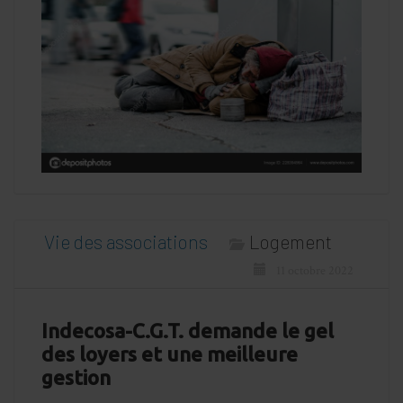
Vie des associations
Logement
11 octobre 2022
Indecosa-C.G.T. demande le gel
des loyers et une meilleure
gestion