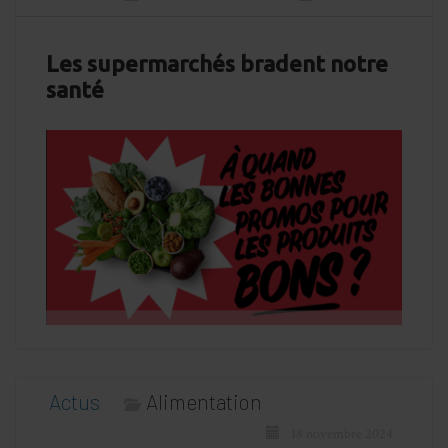
Les supermarchés bradent notre
santé
Actus
Alimentation
18 novembre 2024