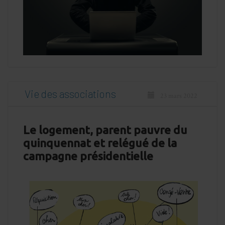
Vie des associations
23 mars 2022
Le logement, parent pauvre du
quinquennat et relégué de la
campagne présidentielle