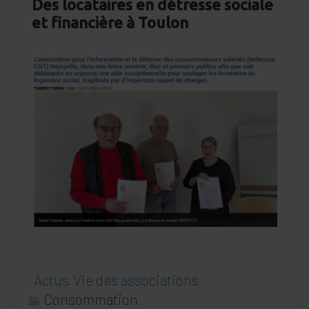
Des locataires en détresse sociale
et financière à Toulon
Actus
Vie des associations
Consommation