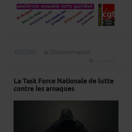
DGCCRF
Consommation
2 août 2022
La Task Force Nationale de lutte
contre les arnaques