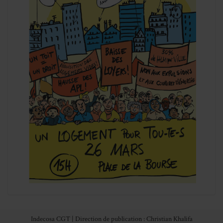
Indecosa CGT | Direction de publication : Christian Khalifa