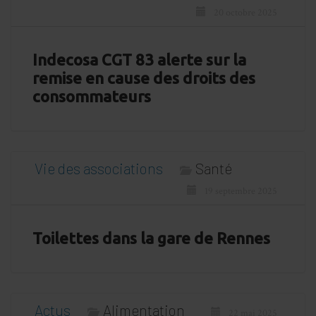
20 octobre 2025
Indecosa CGT 83 alerte sur la
remise en cause des droits des
consommateurs
Vie des associations
Santé
19 septembre 2025
Toilettes dans la gare de Rennes
Actus
Alimentation
22 mai 2025