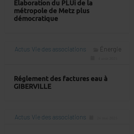
Elaboration du PLUi de la
métropole de Metz plus
démocratique
Actus
Vie des associations
Énergie
4 août 2025
Réglement des factures eau à
GIBERVILLE
Actus
Vie des associations
26 mai 2025