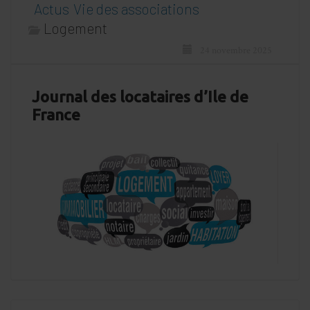
Actus
Vie des associations
Logement
24 novembre 2025
Journal des locataires d’Ile de
France