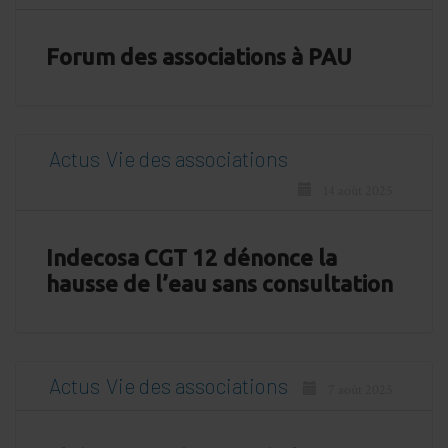
Forum des associations à PAU
Actus
Vie des associations
14 août 2025
Indecosa CGT 12 dénonce la
hausse de l’eau sans consultation
Actus
Vie des associations
7 août 2025