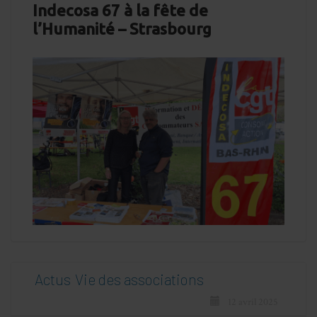
Indecosa 67 à la fête de
l’Humanité – Strasbourg
Actus
Vie des associations
12 avril 2025