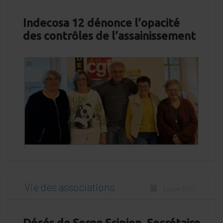
Indecosa 12 dénonce l’opacité
des contrôles de l’assainissement
Vie des associations
1 mars 2025
Décés de Serge Scipion, Secrétaire