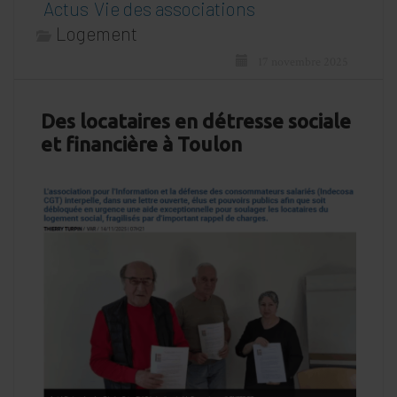
Actus
Vie des associations
Logement
17 novembre 2025
Des locataires en détresse sociale
et financière à Toulon