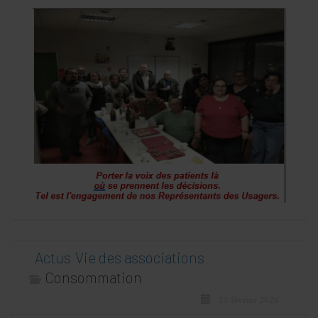
Actus
Vie des associations
Consommation
25 février 2026