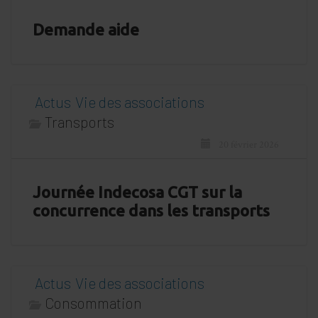
Demande aide
Actus
Vie des associations
Transports
20 février 2026
Journée Indecosa CGT sur la
concurrence dans les transports
Actus
Vie des associations
Consommation