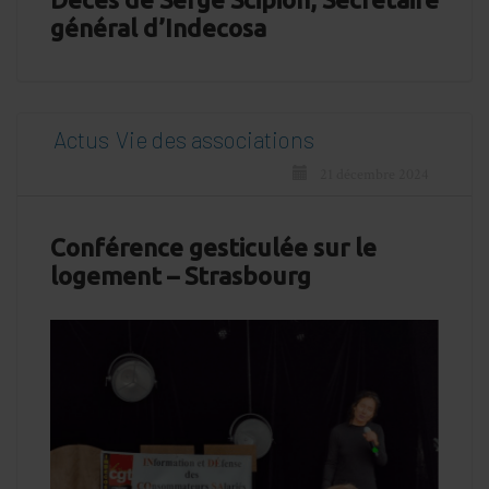
général d’Indecosa
Actus
Vie des associations
21 décembre 2024
Conférence gesticulée sur le
logement – Strasbourg